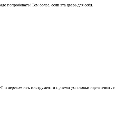
адо попробовать! Тем более, если эта дверь для себя.
 и деревом нет, инструмент и приемы установки идентичны , не
.