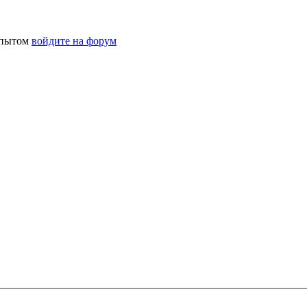
 опытом
войдите на форум