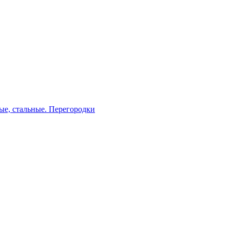
ые, стальные. Перегородки