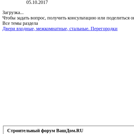
05.10.2017
Загрузка...
Чтобы задать вопрос, получить консультацию или поделиться
Все темы раздела
Двери входные, межкомнатные, стальные. Перегородки
Строительный форум ВашДом.RU