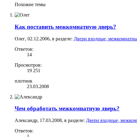
Похожие темы
Как поставить межкомнатную дверь?
Олег
,
02.12.2006
, в разделе:
Двери входные, межкомнатны
Ответов:
14
Просмотров:
19 251
плотник
23.03.2008
Чем обработать межкомнатную дверь?
Александр
,
17.03.2008
, в разделе:
Двери входные, межком
Ответов:
1