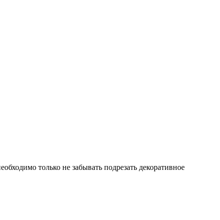
обходимо только не забывать подрезать декоративное