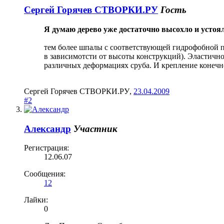
Сергей Горячев СТВОРКИ.РУ
Гость
Я думаю дерево уже достаточно высохло и устоял
тем более шпалы с соответствующей гидрофобной пр
в зависимотсти от высоты конструкций). Эластично
различных деформациях сруба. И крепление конечн
Сергей Горячев СТВОРКИ.РУ
,
23.04.2009
#2
Александр
Участник
Регистрация:
12.06.07
Сообщения:
12
Лайки:
0