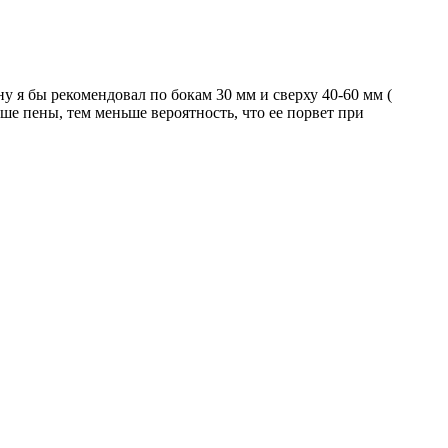
 я бы рекомендовал по бокам 30 мм и сверху 40-60 мм (
ше пены, тем меньше вероятность, что ее порвет при