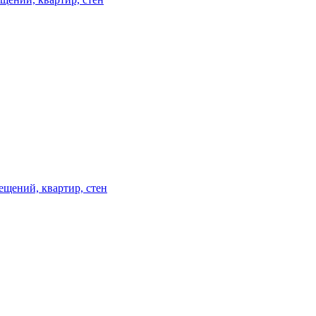
ещений, квартир, стен