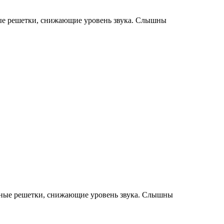
ые решетки, снижающие уровень звука. Слышны
нные решетки, снижающие уровень звука. Слышны