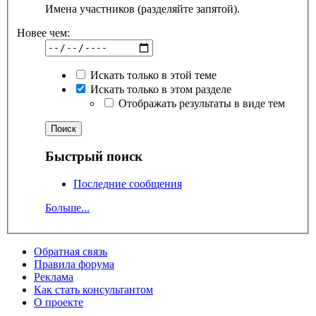
Имена участников (разделяйте запятой).
Новее чем:
Искать только в этой теме
Искать только в этом разделе
Отображать результаты в виде тем
Быстрый поиск
Последние сообщения
Больше...
Обратная связь
Правила форума
Реклама
Как стать консультантом
О проекте