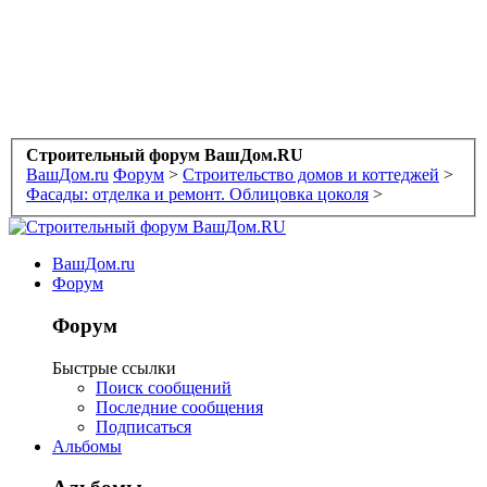
Строительный форум ВашДом.RU
ВашДом.ru
Форум
>
Строительство домов и коттеджей
>
Фасады: отделка и ремонт. Облицовка цоколя
>
ВашДом.ru
Форум
Форум
Быстрые ссылки
Поиск сообщений
Последние сообщения
Подписаться
Альбомы