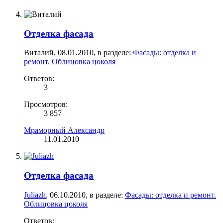
Отделка фасада
Виталий
,
08.01.2010
, в разделе:
Фасады: отделка и
ремонт. Облицовка цоколя
Ответов:
3
Просмотров:
3 857
Мраморный Александр
11.01.2010
Отделка фасада
Juliazh
,
06.10.2010
, в разделе:
Фасады: отделка и ремонт.
Облицовка цоколя
Ответов: