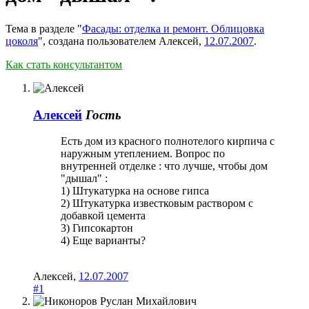
Тема в разделе "
Фасады: отделка и ремонт. Облицовка
цоколя
", создана пользователем
Алексей
,
12.07.2007
.
Как стать консультантом
Алексей
Гость
Есть дом из красного полнотелого кирпича с
наружным утеплением. Вопрос по
внутренней отделке : что лучше, чтобы дом
"дышал" :
1) Штукатурка на основе гипса
2) Штукатурка известковым раствором с
добавкой цемента
3) Гипсокартон
4) Еще варианты?
Алексей
,
12.07.2007
#1