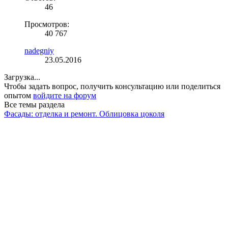
46
Просмотров:
40 767
nadegniy
23.05.2016
Загрузка...
Чтобы задать вопрос, получить консультацию или поделиться
опытом
войдите на форум
Все темы раздела
Фасады: отделка и ремонт. Облицовка цоколя