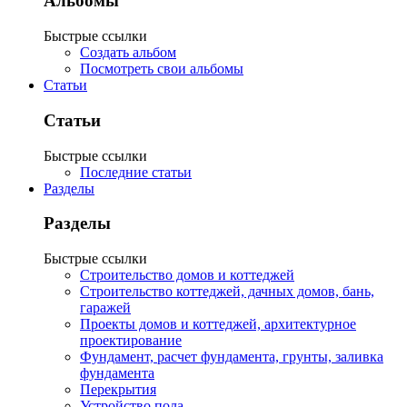
Альбомы
Быстрые ссылки
Создать альбом
Посмотреть свои альбомы
Статьи
Статьи
Быстрые ссылки
Последние статьи
Разделы
Разделы
Быстрые ссылки
Строительство домов и коттеджей
Строительство коттеджей, дачных домов, бань,
гаражей
Проекты домов и коттеджей, архитектурное
проектирование
Фундамент, расчет фундамента, грунты, заливка
фундамента
Перекрытия
Устройство пола