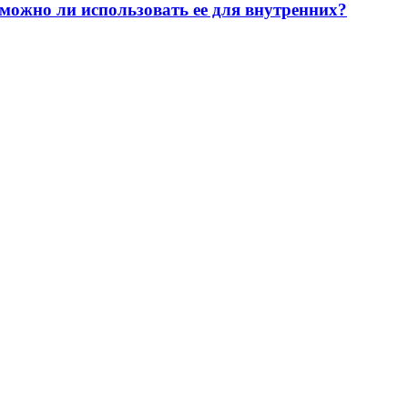
 можно ли использовать ее для внутренних?