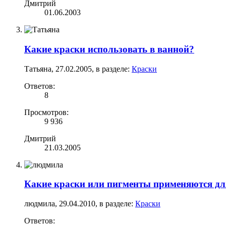
Дмитрий
01.06.2003
Какие краски использовать в ванной?
Татьяна
,
27.02.2005
, в разделе:
Краски
Ответов:
8
Просмотров:
9 936
Дмитрий
21.03.2005
Какие краски или пигменты применяются д
людмила
,
29.04.2010
, в разделе:
Краски
Ответов: