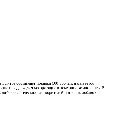
 1 литра составляет порядка 600 рублей, называется
кой еще и содержутся ускоряющие высыхание компоненты.В
либо органических растворителей и прочих добавок.