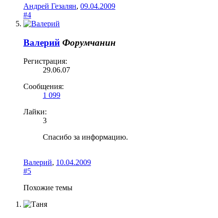
Андрей Гезалян
,
09.04.2009
#4
Валерий
Форумчанин
Регистрация:
29.06.07
Сообщения:
1 099
Лайки:
3
Спасибо за информацию.
Валерий
,
10.04.2009
#5
Похожие темы