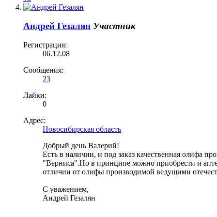
Андрей Гезалян
Участник
Регистрация:
06.12.08
Сообщения:
23
Лайки:
0
Адрес:
Новосибирская область
Добрый день Валерий!
Есть в наличии, и под заказ качественная олифа пр
"Верниса".Но в принципе можно приобрести и апте
отличии от олифы производимой ведущими отечест
С уважением,
Андрей Гезалян