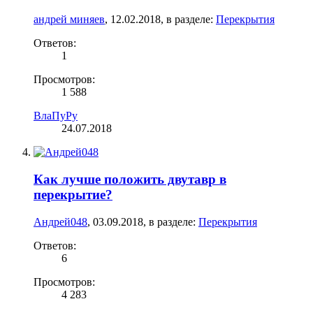
андрей миняев
,
12.02.2018
, в разделе:
Перекрытия
Ответов:
1
Просмотров:
1 588
ВлаПуРу
24.07.2018
Как лучше положить двутавр в
перекрытие?
Андрей048
,
03.09.2018
, в разделе:
Перекрытия
Ответов:
6
Просмотров:
4 283