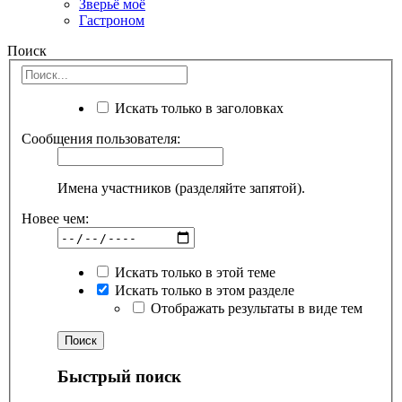
Зверьё моё
Гастроном
Поиск
Искать только в заголовках
Сообщения пользователя:
Имена участников (разделяйте запятой).
Новее чем:
Искать только в этой теме
Искать только в этом разделе
Отображать результаты в виде тем
Быстрый поиск