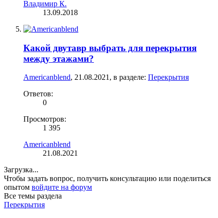
Владимир К.
13.09.2018
Какой двутавр выбрать для перекрытия
между этажами?
Americanblend
,
21.08.2021
, в разделе:
Перекрытия
Ответов:
0
Просмотров:
1 395
Americanblend
21.08.2021
Загрузка...
Чтобы задать вопрос, получить консультацию или поделиться
опытом
войдите на форум
Все темы раздела
Перекрытия