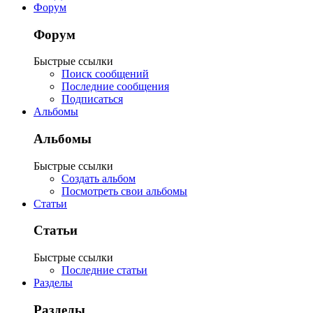
Форум
Форум
Быстрые ссылки
Поиск сообщений
Последние сообщения
Подписаться
Альбомы
Альбомы
Быстрые ссылки
Создать альбом
Посмотреть свои альбомы
Статьи
Статьи
Быстрые ссылки
Последние статьи
Разделы
Разделы