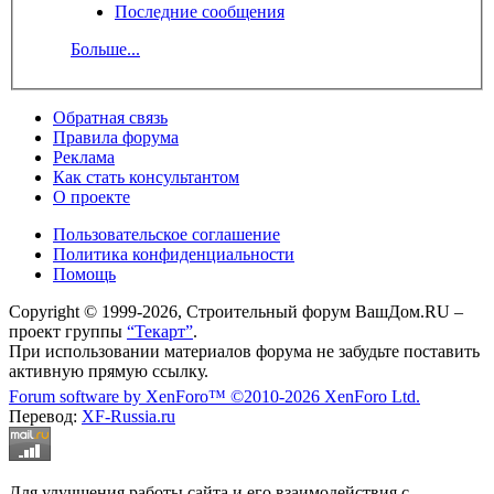
Последние сообщения
Больше...
Обратная связь
Правила форума
Реклама
Как стать консультантом
О проекте
Пользовательское соглашение
Политика конфиденциальности
Помощь
Copyright © 1999-2026, Строительный форум ВашДом.RU –
проект группы
“Текарт”
.
При использовании материалов форума не забудьте поставить
активную прямую ссылку.
Forum software by XenForo™
©2010-2026 XenForo Ltd.
Перевод:
XF-Russia.ru
Для улучшения работы сайта и его взаимодействия с