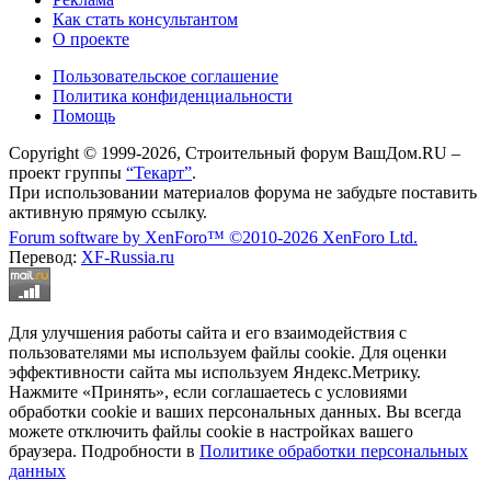
Как стать консультантом
О проекте
Пользовательское соглашение
Политика конфиденциальности
Помощь
Copyright © 1999-2026, Строительный форум ВашДом.RU –
проект группы
“Текарт”
.
При использовании материалов форума не забудьте поставить
активную прямую ссылку.
Forum software by XenForo™
©2010-2026 XenForo Ltd.
Перевод:
XF-Russia.ru
Для улучшения работы сайта и его взаимодействия с
пользователями мы используем файлы cookie. Для оценки
эффективности сайта мы используем Яндекс.Метрику.
Нажмите «Принять», если соглашаетесь с условиями
обработки cookie и ваших персональных данных. Вы всегда
можете отключить файлы cookie в настройках вашего
браузера. Подробности в
Политике обработки персональных
данных