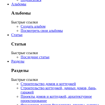
Альбомы
Альбомы
Быстрые ссылки
Создать альбом
Посмотреть свои альбомы
Статьи
Статьи
Быстрые ссылки
Последние статьи
Разделы
Разделы
Быстрые ссылки
Строительство домов и коттеджей
Строительство коттеджей, дачных домов, бань,
гаражей
Проекты домов и коттеджей, архитектурное
проектирование
Фундамент, расчет фундамента, грунты, заливка