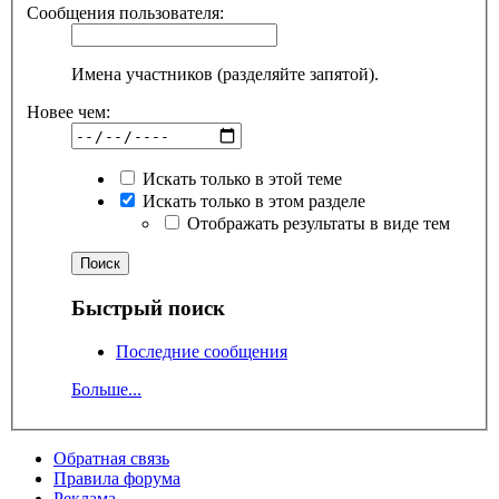
Сообщения пользователя:
Имена участников (разделяйте запятой).
Новее чем:
Искать только в этой теме
Искать только в этом разделе
Отображать результаты в виде тем
Быстрый поиск
Последние сообщения
Больше...
Обратная связь
Правила форума
Реклама