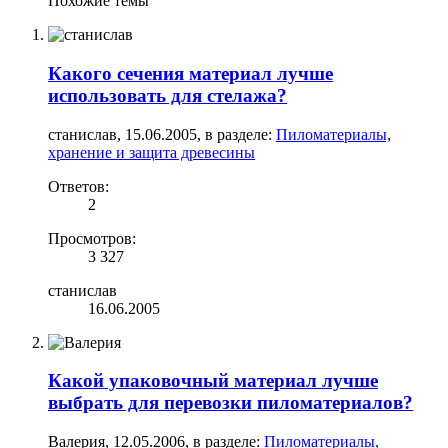
Похожие темы
Какого сечения материал лучше
использовать для стелажа?
станислав
,
15.06.2005
, в разделе:
Пиломатериалы,
хранение и защита древесины
Ответов:
2
Просмотров:
3 327
станислав
16.06.2005
Какой упаковочный материал лучше
выбрать для перевозки пиломатериалов?
Валерия
,
12.05.2006
, в разделе:
Пиломатериалы,