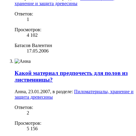
хранение и защита древесины
Ответов:
1
Просмотров:
4 102
Батасов Валентин
17.05.2006
Какой материал предпочесть для полов из
лиственницы?
Анна
,
23.01.2007
, в разделе:
Пиломатериалы, хранение и
защита древесины
Ответов:
2
Просмотров:
5 156