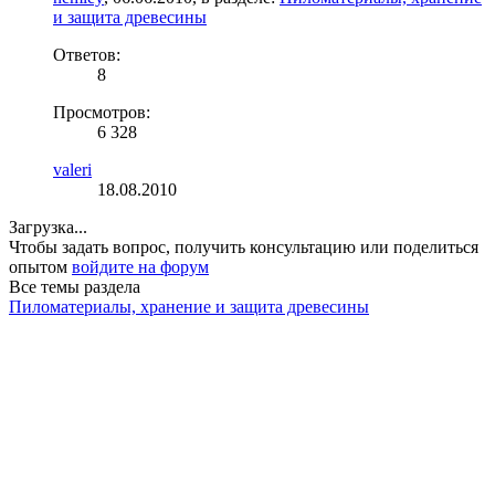
и защита древесины
Ответов:
8
Просмотров:
6 328
valeri
18.08.2010
Загрузка...
Чтобы задать вопрос, получить консультацию или поделиться
опытом
войдите на форум
Все темы раздела
Пиломатериалы, хранение и защита древесины