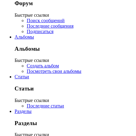
Форум
Быстрые ссылки
Поиск сообщений
Последние сообщения
Подписаться
Альбомы
Альбомы
Быстрые ссылки
Создать альбом
Посмотреть свои альбомы
Статьи
Статьи
Быстрые ссылки
Последние статьи
Разделы
Разделы
Быстрые ссылки