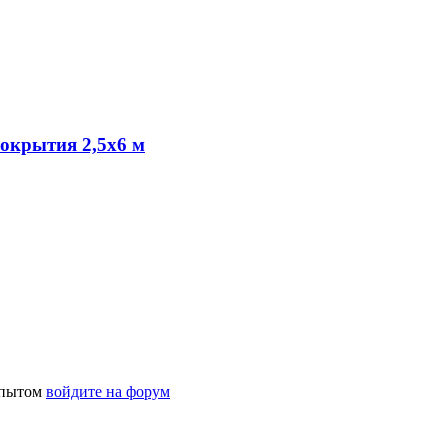
окрытия 2,5х6 м
 опытом
войдите на форум