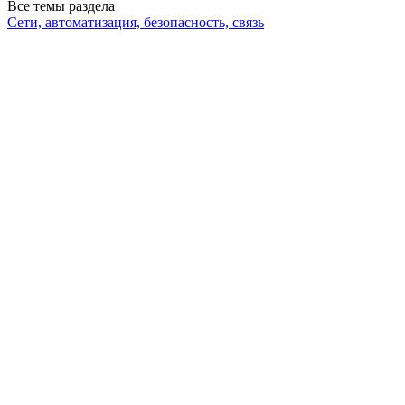
Все темы раздела
Сети, автоматизация, безопасность, связь