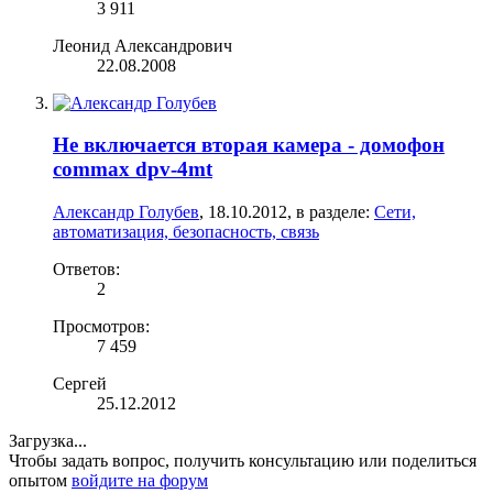
3 911
Леонид Александрович
22.08.2008
Не включается вторая камера - домофон
commax dpv-4mt
Александр Голубев
,
18.10.2012
, в разделе:
Сети,
автоматизация, безопасность, связь
Ответов:
2
Просмотров:
7 459
Сергей
25.12.2012
Загрузка...
Чтобы задать вопрос, получить консультацию или поделиться
опытом
войдите на форум