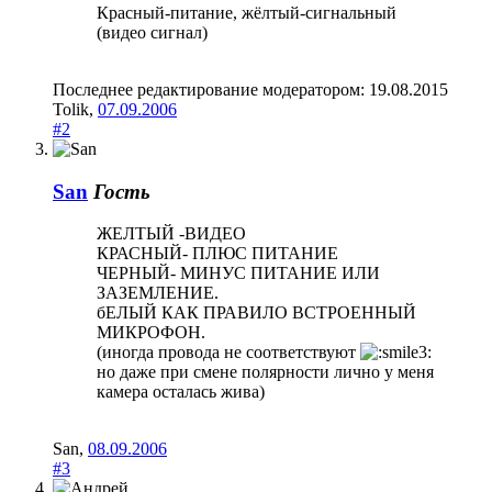
Красный-питание, жёлтый-сигнальный
(видео сигнал)
Последнее редактирование модератором:
19.08.2015
Tolik
,
07.09.2006
#2
San
Гость
ЖЕЛТЫЙ -ВИДЕО
КРАСНЫЙ- ПЛЮС ПИТАНИЕ
ЧЕРНЫЙ- МИНУС ПИТАНИЕ ИЛИ
ЗАЗЕМЛЕНИЕ.
бЕЛЫЙ КАК ПРАВИЛО ВСТРОЕННЫЙ
МИКРОФОН.
(иногда провода не соответствуют
но даже при смене полярности лично у меня
камера осталась жива)
San
,
08.09.2006
#3