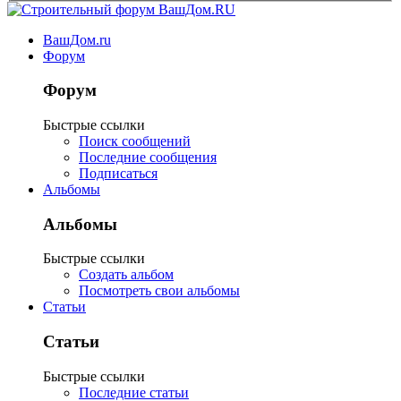
ВашДом.ru
Форум
Форум
Быстрые ссылки
Поиск сообщений
Последние сообщения
Подписаться
Альбомы
Альбомы
Быстрые ссылки
Создать альбом
Посмотреть свои альбомы
Статьи
Статьи
Быстрые ссылки
Последние статьи