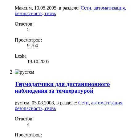
Максим
,
10.05.2005
, в разделе:
Сети, автоматизация,
безопасность, связь
Ответов:
5
Просмотров:
9 760
Lesha
19.10.2005
Термодатчики для дистанционного
наблюдения за температурой
рустем
,
05.08.2008
, в разделе:
Сети, автоматизация,
безопасность, связь
Ответов:
4
Просмотров: