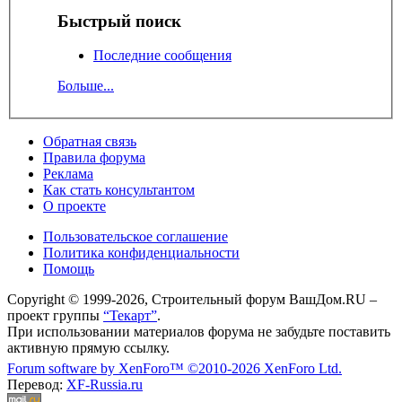
Быстрый поиск
Последние сообщения
Больше...
Обратная связь
Правила форума
Реклама
Как стать консультантом
О проекте
Пользовательское соглашение
Политика конфиденциальности
Помощь
Copyright © 1999-2026, Строительный форум ВашДом.RU –
проект группы
“Текарт”
.
При использовании материалов форума не забудьте поставить
активную прямую ссылку.
Forum software by XenForo™
©2010-2026 XenForo Ltd.
Перевод:
XF-Russia.ru