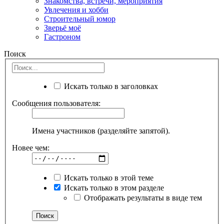
Знакомства, встречи, мероприятия
Увлечения и хобби
Строительный юмор
Зверьё моё
Гастроном
Поиск
Искать только в заголовках
Сообщения пользователя:
Имена участников (разделяйте запятой).
Новее чем:
Искать только в этой теме
Искать только в этом разделе
Отображать результаты в виде тем