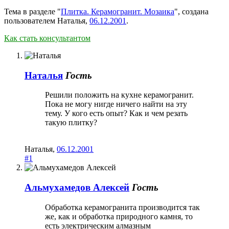
Тема в разделе "
Плитка. Керамогранит. Мозаика
", создана
пользователем
Наталья
,
06.12.2001
.
Как стать консультантом
Наталья
Гость
Решили положить на кухне керамогранит.
Пока не могу нигде ничего найти на эту
тему. У кого есть опыт? Как и чем резать
такую плитку?
Наталья
,
06.12.2001
#1
Альмухамедов Алексей
Гость
Обработка керамогранита производится так
же, как и обработка природного камня, то
есть электрическим алмазным