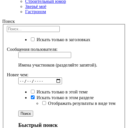
Строительный юмор
Зверьё моё
Гастроном
Поиск
Искать только в заголовках
Сообщения пользователя:
Имена участников (разделяйте запятой).
Новее чем:
Искать только в этой теме
Искать только в этом разделе
Отображать результаты в виде тем
Быстрый поиск