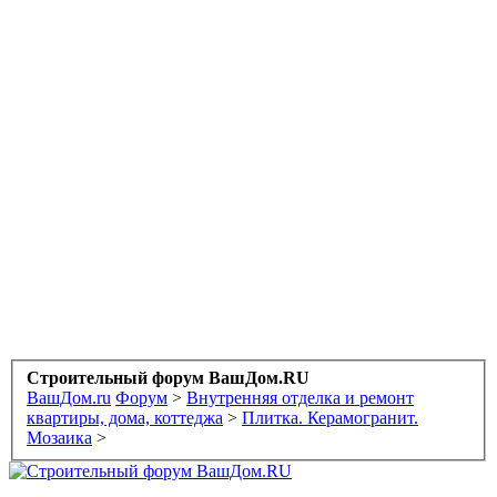
Строительный форум ВашДом.RU
ВашДом.ru
Форум
>
Внутренняя отделка и ремонт
квартиры, дома, коттеджа
>
Плитка. Керамогранит.
Мозаика
>