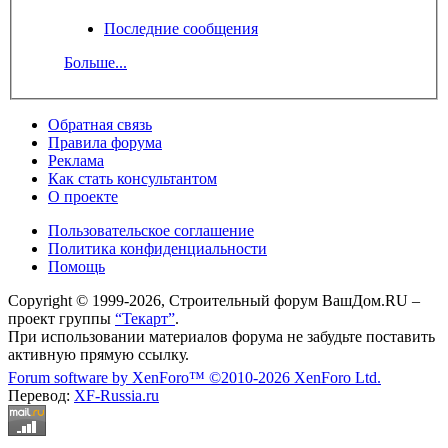
Последние сообщения
Больше...
Обратная связь
Правила форума
Реклама
Как стать консультантом
О проекте
Пользовательское соглашение
Политика конфиденциальности
Помощь
Copyright © 1999-2026, Строительный форум ВашДом.RU –
проект группы
“Текарт”
.
При использовании материалов форума не забудьте поставить
активную прямую ссылку.
Forum software by XenForo™
©2010-2026 XenForo Ltd.
Перевод:
XF-Russia.ru