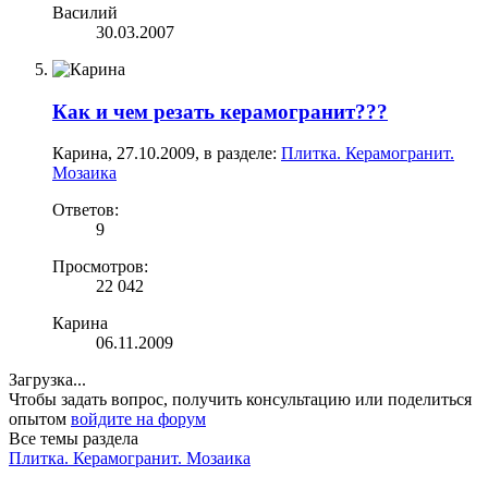
Василий
30.03.2007
Как и чем резать керамогранит???
Карина
,
27.10.2009
, в разделе:
Плитка. Керамогранит.
Мозаика
Ответов:
9
Просмотров:
22 042
Карина
06.11.2009
Загрузка...
Чтобы задать вопрос, получить консультацию или поделиться
опытом
войдите на форум
Все темы раздела
Плитка. Керамогранит. Мозаика