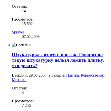
Ответов:
14
Просмотров:
15 592
Sprayer
07.02.2008
Штукатурка - известь и песок. Говорят на
такую штукатурку нельзя ложить плитку,
что делать?
Василий
,
29.03.2007
, в разделе:
Плитка. Керамогранит.
Мозаика
Ответов:
4
Просмотров:
7 256