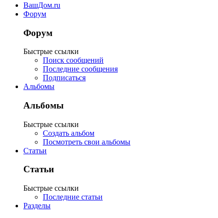
ВашДом.ru
Форум
Форум
Быстрые ссылки
Поиск сообщений
Последние сообщения
Подписаться
Альбомы
Альбомы
Быстрые ссылки
Создать альбом
Посмотреть свои альбомы
Статьи
Статьи
Быстрые ссылки
Последние статьи
Разделы