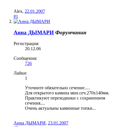
Alex
,
22.01.2007
#1
Анна ДЫМАРИ
Форумчанин
Регистрация:
20.12.06
Сообщения:
726
Лайки:
1
Уточните обязательно сечение.....
Для открытого камина мин.сеч.270х140мм.
Практикуют переходники с сохранением
сечения....
Очень актуальны каминные топки...
Анна ДЫМАРИ
,
23.01.2007