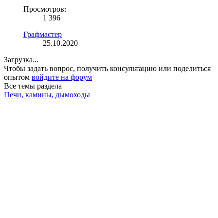
Просмотров:
1 396
Графмастер
25.10.2020
Загрузка...
Чтобы задать вопрос, получить консультацию или поделиться
опытом
войдите на форум
Все темы раздела
Печи, камины, дымоходы