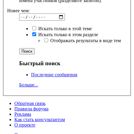
Имена участников (разделяйте запятой).
Новее чем:
Искать только в этой теме
Искать только в этом разделе
Отображать результаты в виде тем
Быстрый поиск
Последние сообщения
Больше...
Обратная связь
Правила форума
Реклама
Как стать консультантом
О проекте