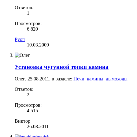
Ответов:
1
Просмотров:
6 820
Pyotr
10.03.2009
Установка чугунной топки камина
Олег
,
25.08.2011
, в разделе:
Печи, камины, дымоходы
Ответов:
2
Просмотров:
4 515
Виктор
26.08.2011