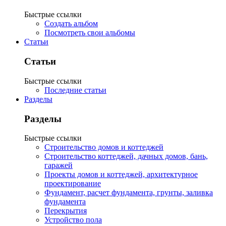
Быстрые ссылки
Создать альбом
Посмотреть свои альбомы
Статьи
Статьи
Быстрые ссылки
Последние статьи
Разделы
Разделы
Быстрые ссылки
Строительство домов и коттеджей
Строительство коттеджей, дачных домов, бань,
гаражей
Проекты домов и коттеджей, архитектурное
проектирование
Фундамент, расчет фундамента, грунты, заливка
фундамента
Перекрытия
Устройство пола