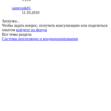
santexnik81
11.10.2010
Загрузка...
Чтобы задать вопрос, получить консультацию или поделиться
опытом
войдите на форум
Все темы раздела
Системы вентиляции и кондиционирования