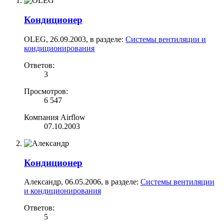
Кондиционер
OLEG
,
26.09.2003
, в разделе:
Системы вентиляции и
кондиционирования
Ответов:
3
Просмотров:
6 547
Компания Airflow
07.10.2003
Кондиционер
Александр
,
06.05.2006
, в разделе:
Системы вентиляции
и кондиционирования
Ответов:
5