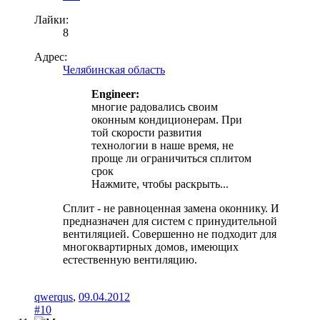
Лайки:
8
Адрес:
Челябинская область
Engineer:
многие радовались своим
оконным кондиционерам. При
той скорости развития
технологии в наше время, не
проще ли ограничиться сплитом
срок
Нажмите, чтобы раскрыть...
Сплит - не равноценная замена оконнику. И
предназначен для систем с принудительной
вентиляцией. Совершенно не подходит для
многоквартирных домов, имеющих
естественную вентиляцию.
qwerqus
,
09.04.2012
#10