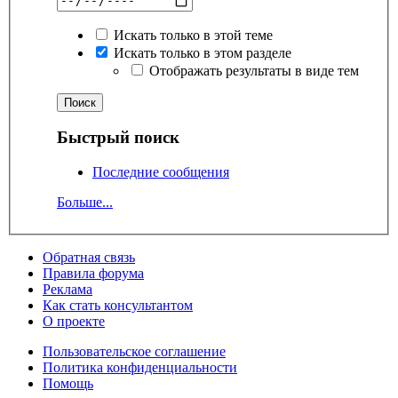
Искать только в этой теме
Искать только в этом разделе
Отображать результаты в виде тем
Быстрый поиск
Последние сообщения
Больше...
Обратная связь
Правила форума
Реклама
Как стать консультантом
О проекте
Пользовательское соглашение
Политика конфиденциальности
Помощь