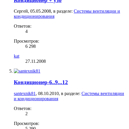
Кондиционер + узо
Сергей
,
05.05.2008
, в разделе:
Системы вентиляции и
кондиционирования
Ответов:
4
Просмотров:
6 298
kat
27.11.2008
Кондиционер-6..9...12
santexnik81
,
08.10.2010
, в разделе:
Системы вентиляции
и кондиционирования
Ответов:
2
Просмотров:
5 290