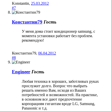
Konstantin
,
25.03.2012
#7
Константин79
Гость
У меня дома стоит кондиционер samsung, с
момента установки работает без проблем.
рекомендую!
Константин79
,
06.04.2012
#8
Engineer
Гость
Любая техника в хороших, заботливых руках
прослужит долго. Вопрос что выбрать
решать именно Вам, исходя из Ваших
потребностей и возможностей. На практике,
в основном все дают предпочтение
корпорациям гигантам вроде LG, Samsung,
Panasonic и т.д.