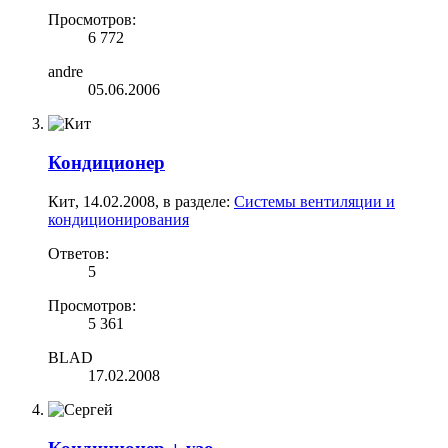
Просмотров:
6 772
andre
05.06.2006
Кондиционер
Кит
,
14.02.2008
, в разделе:
Системы вентиляции и
кондиционирования
Ответов:
5
Просмотров:
5 361
BLAD
17.02.2008