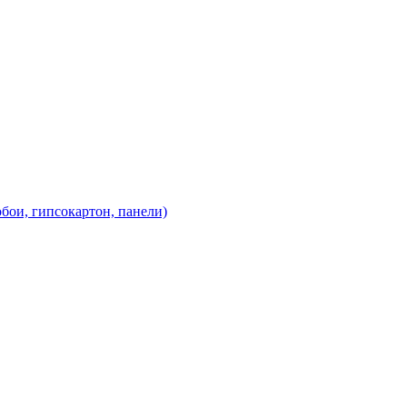
обои, гипсокартон, панели)