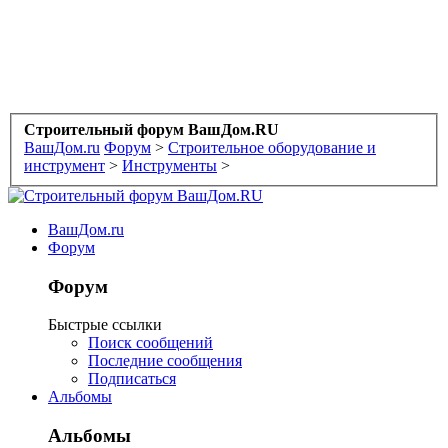
Строительный форум ВашДом.RU
ВашДом.ru
Форум
>
Строительное оборудование и
инструмент
>
Инструменты
>
ВашДом.ru
Форум
Форум
Быстрые ссылки
Поиск сообщений
Последние сообщения
Подписаться
Альбомы
Альбомы