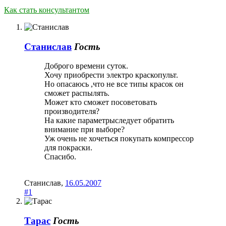
Как стать консультантом
Станислав
Гость
Доброго времени суток.
Хочу приобрести электро краскопульт.
Но опасаюсь ,что не все типы красок он
сможет распылять.
Может кто сможет посоветовать
производителя?
На какие параметрыследует обратить
внимание при выборе?
Уж очень не хочеться покупать компрессор
для покраски.
Спасибо.
Станислав
,
16.05.2007
#1
Тарас
Гость