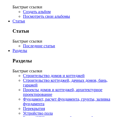
Быстрые ссылки
Создать альбом
Посмотреть свои альбомы
Статьи
Статьи
Быстрые ссылки
Последние статьи
Разделы
Разделы
Быстрые ссылки
Строительство домов и коттеджей
Строительство коттеджей, дачных домов, бань,
гаражей
Проекты домов и коттеджей, архитектурное
проектирование
Фундамент, расчет фундамента, грунты, заливка
фундамента
Перекрытия
Устройство пола