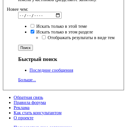
Новее чем:
Искать только в этой теме
Искать только в этом разделе
Отображать результаты в виде тем
Быстрый поиск
Последние сообщения
Больше...
Обратная связь
Правила форума
Реклама
Как стать консультантом
О проекте