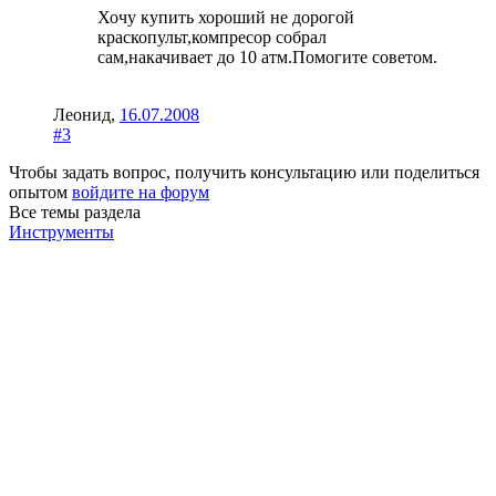
Хочу купить хороший не дорогой
краскопульт,компресор собрал
сам,накачивает до 10 атм.Помогите советом.
Леонид
,
16.07.2008
#3
Чтобы задать вопрос, получить консультацию или поделиться
опытом
войдите на форум
Все темы раздела
Инструменты