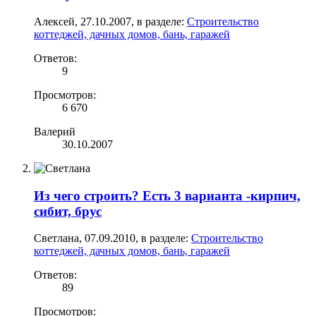
Алексей
,
27.10.2007
, в разделе:
Строительство
коттеджей, дачных домов, бань, гаражей
Ответов:
9
Просмотров:
6 670
Валерий
30.10.2007
Из чего строить? Есть 3 варианта -кирпич,
сибит, брус
Светлана
,
07.09.2010
, в разделе:
Строительство
коттеджей, дачных домов, бань, гаражей
Ответов:
89
Просмотров: