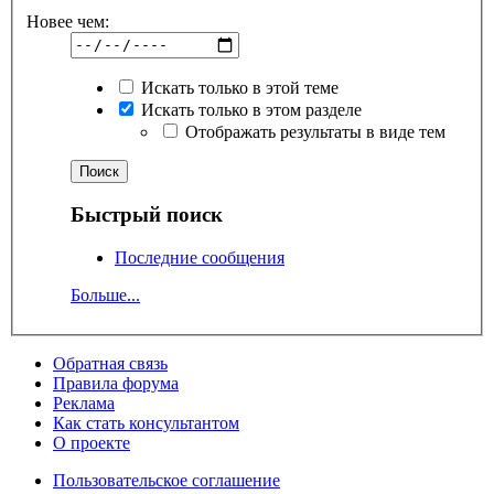
Новее чем:
Искать только в этой теме
Искать только в этом разделе
Отображать результаты в виде тем
Быстрый поиск
Последние сообщения
Больше...
Обратная связь
Правила форума
Реклама
Как стать консультантом
О проекте
Пользовательское соглашение