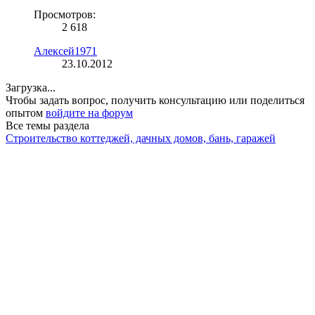
Просмотров:
2 618
Алексей1971
23.10.2012
Загрузка...
Чтобы задать вопрос, получить консультацию или поделиться
опытом
войдите на форум
Все темы раздела
Строительство коттеджей, дачных домов, бань, гаражей