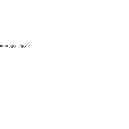
зили друг друга