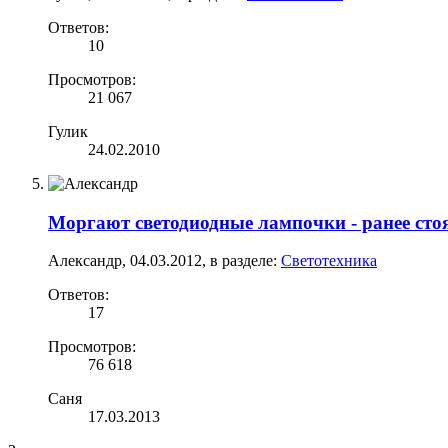
Ответов:
10
Просмотров:
21 067
Гулик
24.02.2010
Моргают светодиодные лампочки - ранее ст
Александр
,
04.03.2012
, в разделе:
Светотехника
Ответов:
17
Просмотров:
76 618
Саня
17.03.2013