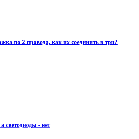
жка по 2 провода, как их соединить в три?
а светодиоды - нет