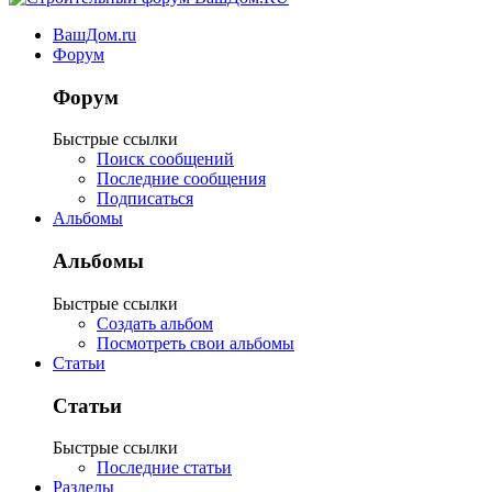
ВашДом.ru
Форум
Форум
Быстрые ссылки
Поиск сообщений
Последние сообщения
Подписаться
Альбомы
Альбомы
Быстрые ссылки
Создать альбом
Посмотреть свои альбомы
Статьи
Статьи
Быстрые ссылки
Последние статьи
Разделы