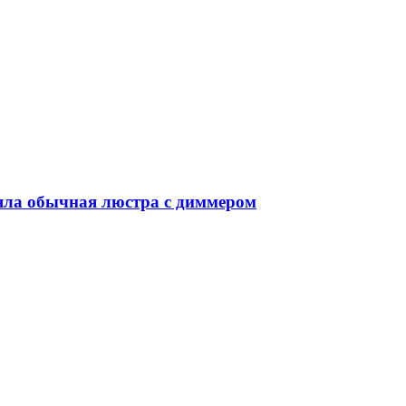
ояла обычная люстра с диммером