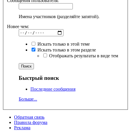
Сообщения пользователя:
Имена участников (разделяйте запятой).
Новее чем:
Искать только в этой теме
Искать только в этом разделе
Отображать результаты в виде тем
Быстрый поиск
Последние сообщения
Больше...
Обратная связь
Правила форума
Реклама