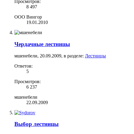
Просмотров:
8 497
ООО Вингор
19.01.2010
Чердачные лестницы
мшенебели
,
20.09.2009
, в разделе:
Лестницы
Ответов:
5
Просмотров:
6 237
мшенебели
22.09.2009
Выбор лестницы