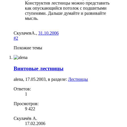
Конструктив лестницы можно представить
как опускающийся потолок с подшитыми
ступенями. Дальше думайте и развивайте
мысль.
СкулачевА.
,
31.10.2006
#2
Похожие темы
Винтовые лестницы
alena
,
17.05.2003
, в разделе:
Лестницы
Ответов:
1
Просмотров:
9 422
Скулачёв А.
17.02.2006