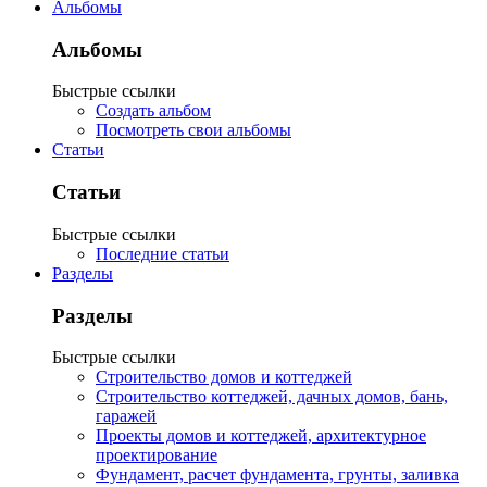
Альбомы
Альбомы
Быстрые ссылки
Создать альбом
Посмотреть свои альбомы
Статьи
Статьи
Быстрые ссылки
Последние статьи
Разделы
Разделы
Быстрые ссылки
Строительство домов и коттеджей
Строительство коттеджей, дачных домов, бань,
гаражей
Проекты домов и коттеджей, архитектурное
проектирование
Фундамент, расчет фундамента, грунты, заливка