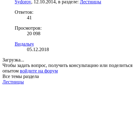
Sydorov
,
12.10.2014
, в разделе:
Лестницы
Ответов:
41
Просмотров:
20 098
Видалыч
05.12.2018
Загрузка...
Чтобы задать вопрос, получить консультацию или поделиться
опытом
войдите на форум
Все темы раздела
Лестницы