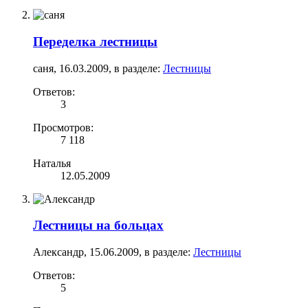
Переделка лестницы
саня
,
16.03.2009
, в разделе:
Лестницы
Ответов:
3
Просмотров:
7 118
Наталья
12.05.2009
Лестницы на больцах
Александр
,
15.06.2009
, в разделе:
Лестницы
Ответов:
5