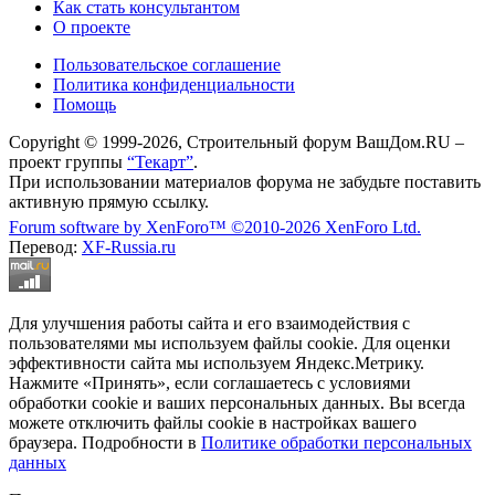
Как стать консультантом
О проекте
Пользовательское соглашение
Политика конфиденциальности
Помощь
Copyright © 1999-2026, Строительный форум ВашДом.RU –
проект группы
“Текарт”
.
При использовании материалов форума не забудьте поставить
активную прямую ссылку.
Forum software by XenForo™
©2010-2026 XenForo Ltd.
Перевод:
XF-Russia.ru
Для улучшения работы сайта и его взаимодействия с
пользователями мы используем файлы cookie. Для оценки
эффективности сайта мы используем Яндекс.Метрику.
Нажмите «Принять», если соглашаетесь с условиями
обработки cookie и ваших персональных данных. Вы всегда
можете отключить файлы cookie в настройках вашего
браузера. Подробности в
Политике обработки персональных
данных