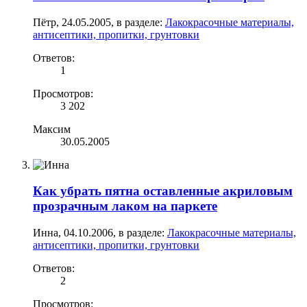
Пётр
,
24.05.2005
, в разделе:
Лакокрасочные материалы,
антисептики, пропитки, грунтовки
Ответов:
1
Просмотров:
3 202
Максим
30.05.2005
Как убрать пятна оставленные акриловым
прозрачным лаком на паркете
Инна
,
04.10.2006
, в разделе:
Лакокрасочные материалы,
антисептики, пропитки, грунтовки
Ответов:
2
Просмотров: