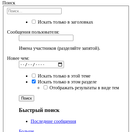
Поиск
Искать только в заголовках
Сообщения пользователя:
Имена участников (разделяйте запятой).
Новее чем:
Искать только в этой теме
Искать только в этом разделе
Отображать результаты в виде тем
Быстрый поиск
Последние сообщения
Больше...