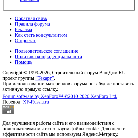
Обратная связь
Правила форума
Реклама
Как стать консультантом
О проекте
Пользовательское соглашение
Политика конфиденциальности
Помощь
Copyright © 1999-2026, Строительный форум ВашДом.RU –
проект группы
“Текарт”
.
При использовании материалов форума не забудьте поставить
активную прямую ссылку.
Forum software by XenForo™
©2010-2026 XenForo Ltd.
Перевод:
XF-Russia.ru
Для улучшения работы сайта и его взаимодействия с
пользователями мы используем файлы cookie. Для оценки
эффективности сайта мы используем Яндекс.Метрику.