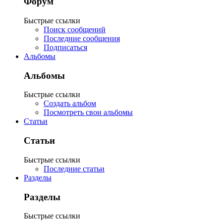
Форум
Быстрые ссылки
Поиск сообщений
Последние сообщения
Подписаться
Альбомы
Альбомы
Быстрые ссылки
Создать альбом
Посмотреть свои альбомы
Статьи
Статьи
Быстрые ссылки
Последние статьи
Разделы
Разделы
Быстрые ссылки