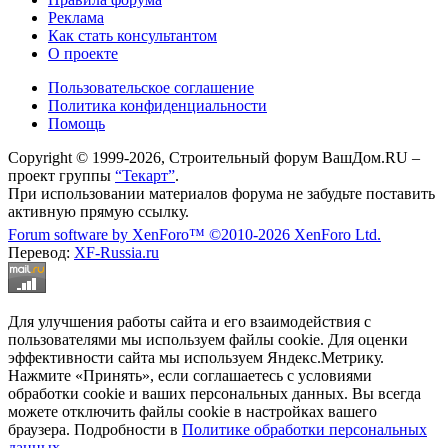
Реклама
Как стать консультантом
О проекте
Пользовательское соглашение
Политика конфиденциальности
Помощь
Copyright © 1999-2026, Строительный форум ВашДом.RU –
проект группы
“Текарт”
.
При использовании материалов форума не забудьте поставить
активную прямую ссылку.
Forum software by XenForo™
©2010-2026 XenForo Ltd.
Перевод:
XF-Russia.ru
Для улучшения работы сайта и его взаимодействия с
пользователями мы используем файлы cookie. Для оценки
эффективности сайта мы используем Яндекс.Метрику.
Нажмите «Принять», если соглашаетесь с условиями
обработки cookie и ваших персональных данных. Вы всегда
можете отключить файлы cookie в настройках вашего
браузера. Подробности в
Политике обработки персональных
данных