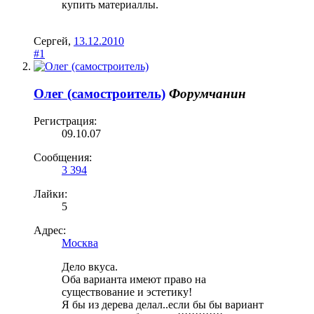
купить материаллы.
Сергей
,
13.12.2010
#1
Олег (самостроитель)
Форумчанин
Регистрация:
09.10.07
Сообщения:
3 394
Лайки:
5
Адрес:
Москва
Дело вкуса.
Оба варианта имеют право на
существование и эстетику!
Я бы из дерева делал..если бы бы вариант