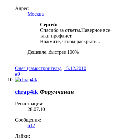
Адрес:
Москва
Сергей:
Спасибо за ответы.Наверное все-
таки профлист.
Нажмите, чтобы раскрыть...
Дешевле..быстрее 100%
Олег (самостроитель)
,
15.12.2010
#9
chrap4ik
Форумчанин
Регистрация:
28.07.10
Сообщения:
612
Лайки: