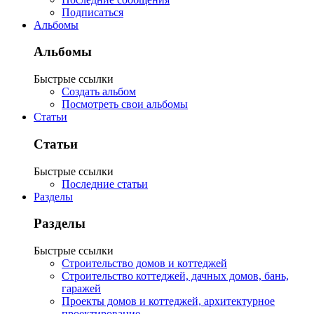
Подписаться
Альбомы
Альбомы
Быстрые ссылки
Создать альбом
Посмотреть свои альбомы
Статьи
Статьи
Быстрые ссылки
Последние статьи
Разделы
Разделы
Быстрые ссылки
Строительство домов и коттеджей
Строительство коттеджей, дачных домов, бань,
гаражей
Проекты домов и коттеджей, архитектурное
проектирование