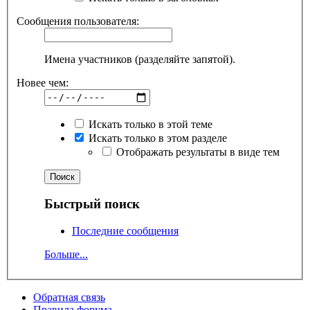
Сообщения пользователя:
Имена участников (разделяйте запятой).
Новее чем:
Искать только в этой теме
Искать только в этом разделе
Отображать результаты в виде тем
Быстрый поиск
Последние сообщения
Больше...
Обратная связь
Правила форума