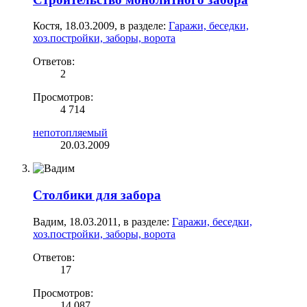
Костя
,
18.03.2009
, в разделе:
Гаражи, беседки,
хоз.постройки, заборы, ворота
Ответов:
2
Просмотров:
4 714
непотопляемый
20.03.2009
Столбики для забора
Вадим
,
18.03.2011
, в разделе:
Гаражи, беседки,
хоз.постройки, заборы, ворота
Ответов:
17
Просмотров:
14 087