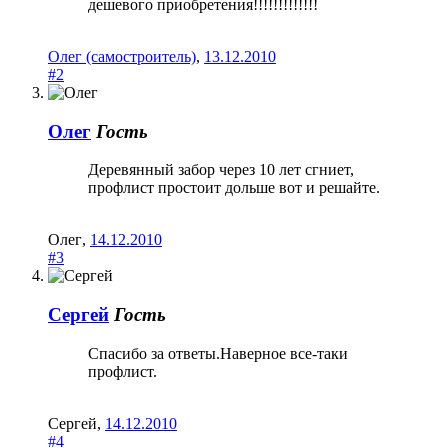
дешевого приобретения!!!!!!!!!!!!!
Олег (самостроитель)
,
13.12.2010
#2
Олег
Гость
Деревянный забор через 10 лет сгниет,
профлист простоит дольше вот и решайте.
Олег
,
14.12.2010
#3
Сергей
Гость
Спасибо за ответы.Наверное все-таки
профлист.
Сергей
,
14.12.2010
#4