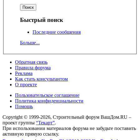
Быстрый поиск
Последние сообщения
Больше...
Обратная связь
Правила форума
Реклама
Как стать консультантом
О проекте
Пользовательское соглашение
Политика конфиденциальности
Помощь
Copyright © 1999-2026, Строительный форум ВашДом.RU –
проект группы
“Текарт”
.
При использовании материалов форума не забудьте поставить
активную прямую ссылку.