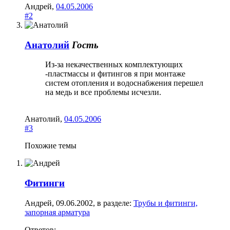
Андрей
,
04.05.2006
#2
Анатолий
Гость
Из-за некачественных комплектующих
-пластмассы и фитингов я при монтаже
систем отопления и водоснабжения перешел
на медь и все проблемы исчезли.
Анатолий
,
04.05.2006
#3
Похожие темы
Фитинги
Андрей
,
09.06.2002
, в разделе:
Трубы и фитинги,
запорная арматура
Ответов: