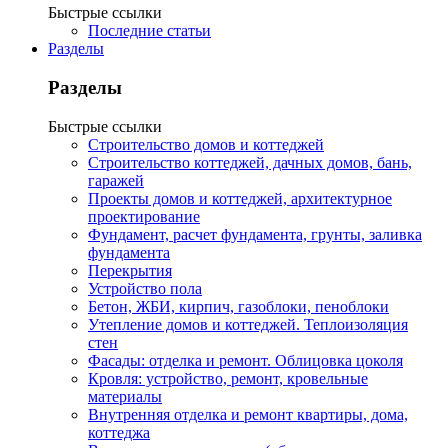
Быстрые ссылки
Последние статьи
Разделы
Разделы
Быстрые ссылки
Строительство домов и коттеджей
Строительство коттеджей, дачных домов, бань,
гаражей
Проекты домов и коттеджей, архитектурное
проектирование
Фундамент, расчет фундамента, грунты, заливка
фундамента
Перекрытия
Устройство пола
Бетон, ЖБИ, кирпич, газоблоки, пеноблоки
Утепление домов и коттеджей. Теплоизоляция
стен
Фасады: отделка и ремонт. Облицовка цоколя
Кровля: устройство, ремонт, кровельные
материалы
Внутренняя отделка и ремонт квартиры, дома,
коттеджа