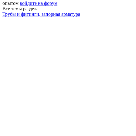
опытом
войдите на форум
Все темы раздела
Трубы и фитинги, запорная арматура