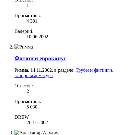
1
Просмотров:
4 381
Валерий.
10.06.2002
Фитинги евроконус
Римма
,
14.11.2002
, в разделе:
Трубы и фитинги,
запорная арматура
Ответов:
2
Просмотров:
5 030
DREW
26.11.2002