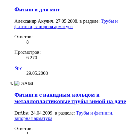
Фитинги для мпт
Александр Акулич
,
27.05.2008
, в разделе:
Трубы и
фитинги, запорная арматура
Ответов:
8
Просмотров:
6 270
Spy
29.05.2008
Фитинги с накидным кольцом и
металлопластиковые трубы зимой на даче
DrAbst
,
24.04.2009
, в разделе:
Трубы и фитинги,
запорная арматура
Ответов:
1