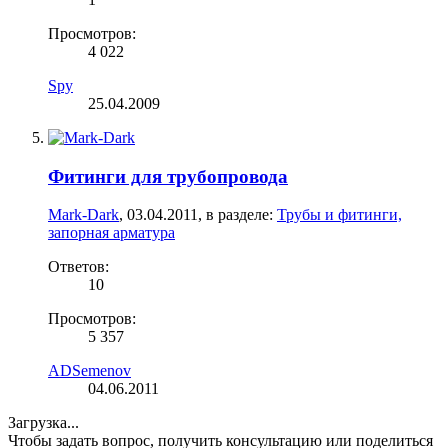
Просмотров:
4 022
Spy
25.04.2009
Фитинги для трубопровода
Mark-Dark
,
03.04.2011
, в разделе:
Трубы и фитинги,
запорная арматура
Ответов:
10
Просмотров:
5 357
ADSemenov
04.06.2011
Загрузка...
Чтобы задать вопрос, получить консультацию или поделиться