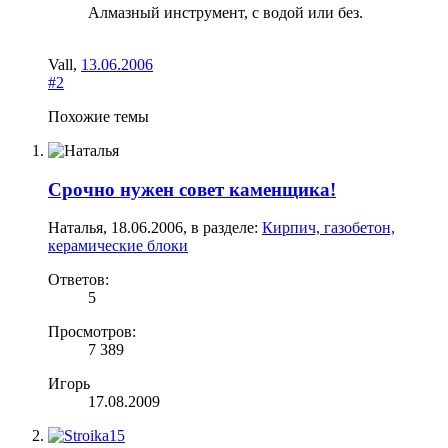
Алмазный инструмент, с водой или без.
Vall
,
13.06.2006
#2
Похожие темы
Срочно нужен совет каменщика!
Наталья
,
18.06.2006
, в разделе:
Кирпич, газобетон,
керамические блоки
Ответов:
5
Просмотров:
7 389
Игорь
17.08.2009