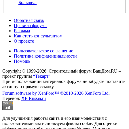
Больше...
Обратная связь
Правила форума
Реклама
Как стать консультантом
О проекте
Пользовательское соглашение
Политика конфиденциальности
Помощь
Copyright © 1999-2026, Строительный форум ВашДом.RU –
проект группы
“Текарт”
.
При использовании материалов форума не забудьте поставить
активную прямую ссылку.
Forum software by XenForo™
©2010-2026 XenForo Ltd.
Перевод:
XF-Russia.ru
Для улучшения работы сайта и его взаимодействия с
пользователями мы используем файлы cookie. Для оценки
эффективности сайта мы используем Яндекс.Метрику.