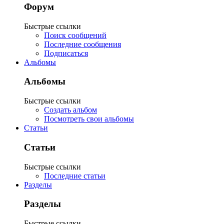
Форум
Быстрые ссылки
Поиск сообщений
Последние сообщения
Подписаться
Альбомы
Альбомы
Быстрые ссылки
Создать альбом
Посмотреть свои альбомы
Статьи
Статьи
Быстрые ссылки
Последние статьи
Разделы
Разделы
Быстрые ссылки