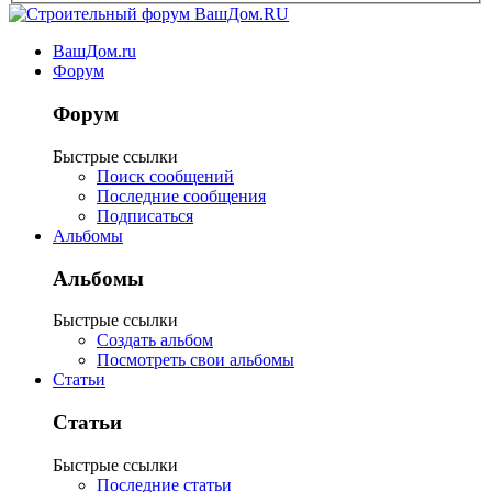
ВашДом.ru
Форум
Форум
Быстрые ссылки
Поиск сообщений
Последние сообщения
Подписаться
Альбомы
Альбомы
Быстрые ссылки
Создать альбом
Посмотреть свои альбомы
Статьи
Статьи
Быстрые ссылки
Последние статьи