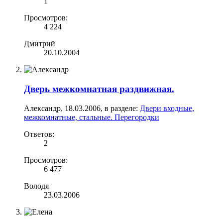
1
Просмотров:
4 224
Дмитрий
20.10.2004
Дверь межкомнатная раздвижная.
Александр
,
18.03.2006
, в разделе:
Двери входные,
межкомнатные, стальные. Перегородки
Ответов:
2
Просмотров:
6 477
Володя
23.03.2006