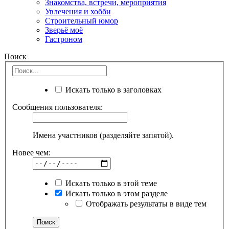
Знакомства, встречи, мероприятия
Увлечения и хобби
Строительный юмор
Зверьё моё
Гастроном
Поиск
Искать только в заголовках
Сообщения пользователя:
Имена участников (разделяйте запятой).
Новее чем:
Искать только в этой теме
Искать только в этом разделе
Отображать результаты в виде тем