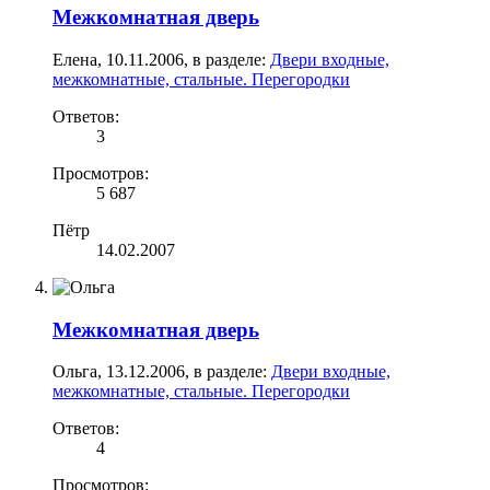
Межкомнатная дверь
Елена
,
10.11.2006
, в разделе:
Двери входные,
межкомнатные, стальные. Перегородки
Ответов:
3
Просмотров:
5 687
Пётр
14.02.2007
Межкомнатная дверь
Ольга
,
13.12.2006
, в разделе:
Двери входные,
межкомнатные, стальные. Перегородки
Ответов:
4
Просмотров: