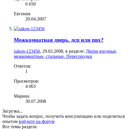
6 650
Евгения
20.04.2007
Межкомнатная дверь. дсп или пвх?
zakon-123456
,
29.02.2008
, в разделе:
Двери входные,
межкомнатные, стальные. Перегородки
Ответов:
1
Просмотров:
4 063
Марина
30.07.2008
Загрузка...
Чтобы задать вопрос, получить консультацию или поделиться
опытом
войдите на форум
Все темы раздела