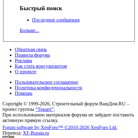
Быстрый поиск
Последние сообщения
Больше...
Обратная связь
Правила форума
Реклама
Как стать консультантом
О проекте
Пользовательское соглашение
Политика конфиденциальности
Помощь
Copyright © 1999-2026, Строительный форум ВашДом.RU –
проект группы
“Текарт”
.
При использовании материалов форума не забудьте поставить
активную прямую ссылку.
Forum software by XenForo™
©2010-2026 XenForo Ltd.
Перевод:
XF-Russia.ru