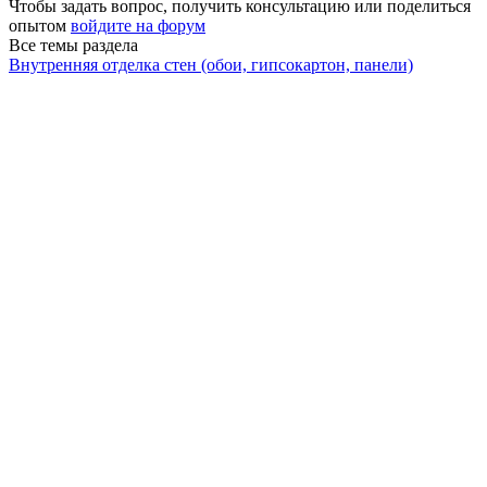
Чтобы задать вопрос, получить консультацию или поделиться
опытом
войдите на форум
Все темы раздела
Внутренняя отделка стен (обои, гипсокартон, панели)