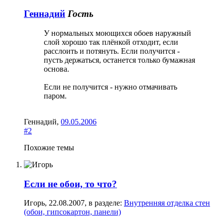
Геннадий
Гость
У нормальных моющихся обоев наружный
слой хорошо так плёнкой отходит, если
расслоить и потянуть. Если получится -
пусть держаться, останется только бумажная
основа.
Если не получится - нужно отмачивать
паром.
Геннадий
,
09.05.2006
#2
Похожие темы
Если не обои, то что?
Игорь
,
22.08.2007
, в разделе:
Внутренняя отделка стен
(обои, гипсокартон, панели)