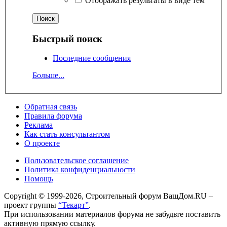
Отображать результаты в виде тем
Быстрый поиск
Последние сообщения
Больше...
Обратная связь
Правила форума
Реклама
Как стать консультантом
О проекте
Пользовательское соглашение
Политика конфиденциальности
Помощь
Copyright © 1999-2026, Строительный форум ВашДом.RU –
проект группы
“Текарт”
.
При использовании материалов форума не забудьте поставить
активную прямую ссылку.