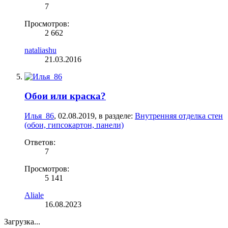
7
Просмотров:
2 662
nataliashu
21.03.2016
Обои или краска?
Илья_86
,
02.08.2019
, в разделе:
Внутренняя отделка стен
(обои, гипсокартон, панели)
Ответов:
7
Просмотров:
5 141
Aliale
16.08.2023
Загрузка...