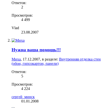
Ответов:
2
Просмотров:
4 499
Vlad
23.08.2007
Нужна ваша помощь!!!
Миха
,
17.12.2007
, в разделе:
Внутренняя отделка стен
(обои, гипсокартон, панели)
Ответов:
5
Просмотров:
4 224
сергей_минск
01.01.2008