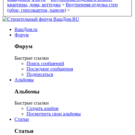
квартиры, дома, коттеджа
>
Внутренняя отделка стен
(обои, гипсокартон, панели)
>
ВашДом.ru
Форум
Форум
Быстрые ссылки
Поиск сообщений
Последние сообщения
Подписаться
Альбомы
Альбомы
Быстрые ссылки
Создать альбом
Посмотреть свои альбомы
Статьи
Статьи