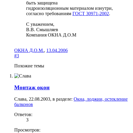
быть защищена
гидроизоляционным материалом изнутри,
согласно требованиям
ГОСТ 30971-2002
.
С уважением,
В.В. Смышляев
Компания ОКНА Д.О.М
ОКНА Д.О.М.
,
13.04.2006
#3
Похожие темы
Монтаж окон
Слава
,
22.08.2003
, в разделе:
Окна, лоджии, остекление
балконов
Ответов:
3
Просмотров: