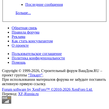
Последние сообщения
Больше...
Обратная связь
Правила форума
Реклама
Как стать консультантом
О проекте
Пользовательское соглашение
Политика конфиденциальности
Помощь
Copyright © 1999-2026, Строительный форум ВашДом.RU –
проект группы
“Текарт”
.
При использовании материалов форума не забудьте поставить
активную прямую ссылку.
Forum software by XenForo™
©2010-2026 XenForo Ltd.
Перевод:
XF-Russia.ru