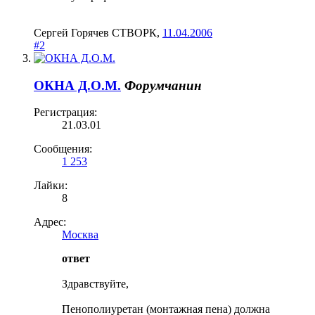
Сергей Горячев СТВОРК
,
11.04.2006
#2
ОКНА Д.О.М.
Форумчанин
Регистрация:
21.03.01
Сообщения:
1 253
Лайки:
8
Адрес:
Москва
ответ
Здравствуйте,
Пенополиуретан (монтажная пена) должна