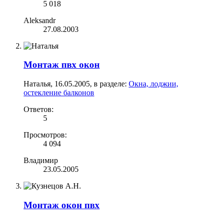
5 018
Aleksandr
27.08.2003
Монтаж пвх окон
Наталья
,
16.05.2005
, в разделе:
Окна, лоджии,
остекление балконов
Ответов:
5
Просмотров:
4 094
Владимир
23.05.2005
Монтаж окон пвх