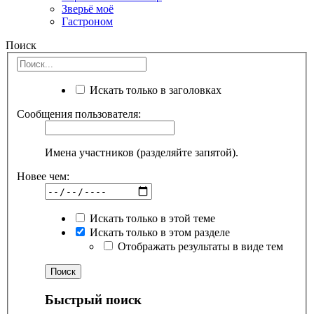
Зверьё моё
Гастроном
Поиск
Искать только в заголовках
Сообщения пользователя:
Имена участников (разделяйте запятой).
Новее чем:
Искать только в этой теме
Искать только в этом разделе
Отображать результаты в виде тем
Быстрый поиск