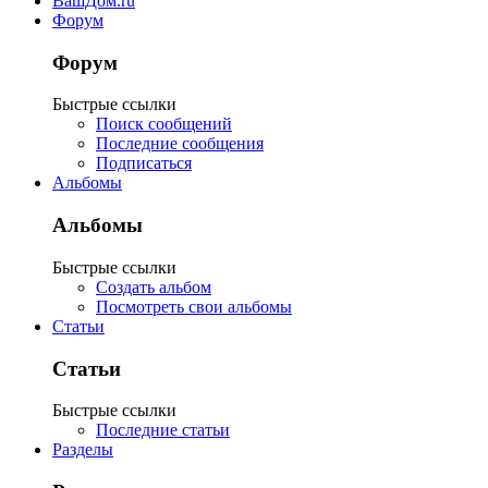
ВашДом.ru
Форум
Форум
Быстрые ссылки
Поиск сообщений
Последние сообщения
Подписаться
Альбомы
Альбомы
Быстрые ссылки
Создать альбом
Посмотреть свои альбомы
Статьи
Статьи
Быстрые ссылки
Последние статьи
Разделы