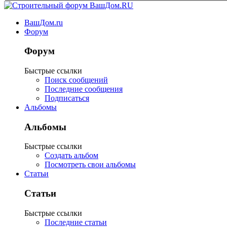
ВашДом.ru
Форум
Форум
Быстрые ссылки
Поиск сообщений
Последние сообщения
Подписаться
Альбомы
Альбомы
Быстрые ссылки
Создать альбом
Посмотреть свои альбомы
Статьи
Статьи
Быстрые ссылки
Последние статьи