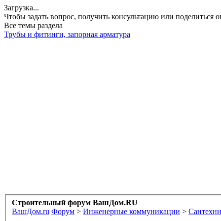
Загрузка...
Чтобы задать вопрос, получить консультацию или поделиться
Все темы раздела
Трубы и фитинги, запорная арматура
Строительный форум ВашДом.RU
ВашДом.ru
Форум
>
Инженерные коммуникации
>
Сантехни