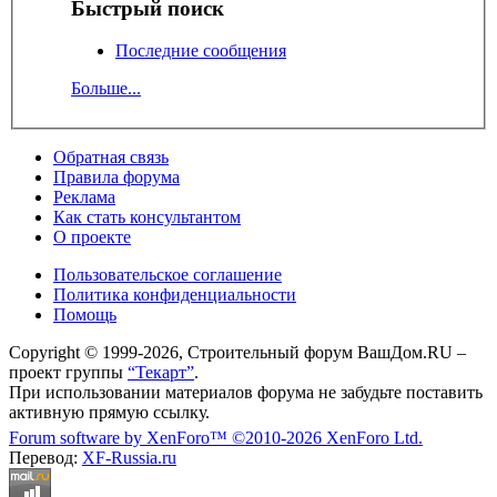
Быстрый поиск
Последние сообщения
Больше...
Обратная связь
Правила форума
Реклама
Как стать консультантом
О проекте
Пользовательское соглашение
Политика конфиденциальности
Помощь
Copyright © 1999-2026, Строительный форум ВашДом.RU –
проект группы
“Текарт”
.
При использовании материалов форума не забудьте поставить
активную прямую ссылку.
Forum software by XenForo™
©2010-2026 XenForo Ltd.
Перевод:
XF-Russia.ru