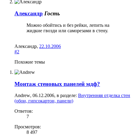
Александр
Гость
Можно обойтись и без рейки, лепить на
жидкие гвозди или саморезами в стену.
Александр
,
22.10.2006
#2
Похожие темы
Монтаж стеновых панелей мдф?
Andrew
,
06.12.2006
, в разделе:
Внутренняя отделка стен
(обои, гипсокартон, панели)
Ответов:
7
Просмотров:
8 497