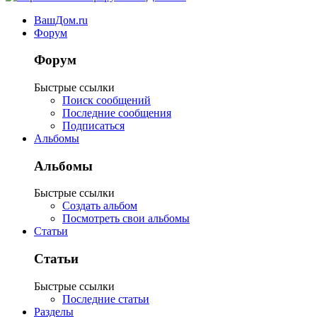
ВашДом.ru
Форум
Форум
Быстрые ссылки
Поиск сообщений
Последние сообщения
Подписаться
Альбомы
Альбомы
Быстрые ссылки
Создать альбом
Посмотреть свои альбомы
Статьи
Статьи
Быстрые ссылки
Последние статьи
Разделы