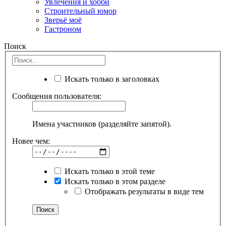
Увлечения и хобби
Строительный юмор
Зверьё моё
Гастроном
Поиск
Искать только в заголовках
Сообщения пользователя:
Имена участников (разделяйте запятой).
Новее чем:
Искать только в этой теме
Искать только в этом разделе
Отображать результаты в виде тем