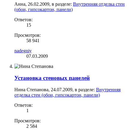
Анна
,
26.02.2009
, в разделе:
Внутренняя отделка стен
(обои, гипсокартон, панели)
Ответов:
15
Просмотров:
58 941
nadegniy
07.03.2009
Установка стеновых панелей
Нина Степанова
,
24.07.2009
, в разделе:
Внутренняя
отделка стен (обои, гипсокартон, панели)
Ответов:
1
Просмотров:
2 584