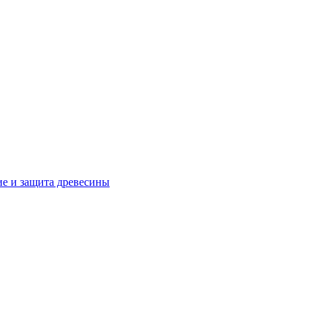
е и защита древесины