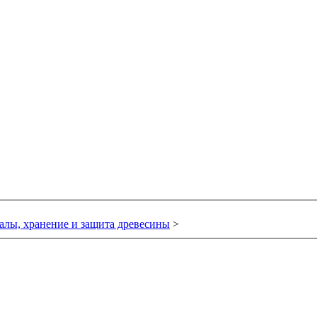
лы, хранение и защита древесины
>