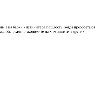
ь, а на бабки - извините за пошлость) когда преобретают
иже. Вы реально экономите на хим защите и других