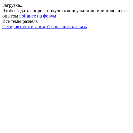
Загрузка...
Чтобы задать вопрос, получить консультацию или поделиться
опытом
войдите на форум
Все темы раздела
Сети, автоматизация, безопасность, связь