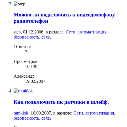
Можно ли подключить к видеодомофону
радиотелефон
step
,
01.12.2006
, в разделе:
Сети, автоматизация,
безопасность, связь
Ответов:
7
Просмотров:
10 139
Александр
19.02.2007
Как подключить ик датчики в шлейф.
mmklok
,
16.09.2007
, в разделе:
Сети, автоматизация,
безопасность, связь