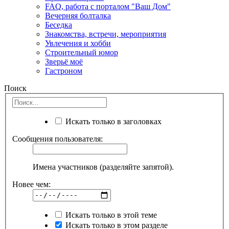
FAQ, работа с порталом "Ваш Дом"
Вечерняя болталка
Беседка
Знакомства, встречи, мероприятия
Увлечения и хобби
Строительный юмор
Зверьё моё
Гастроном
Поиск
Искать только в заголовках
Сообщения пользователя:
Имена участников (разделяйте запятой).
Новее чем:
Искать только в этой теме
Искать только в этом разделе