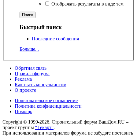
Отображать результаты в виде тем
Быстрый поиск
Последние сообщения
Больше...
Обратная связь
Правила форума
Реклама
Как стать консультантом
О проекте
Пользовательское соглашение
Политика конфиденциальности
Помощь
Copyright © 1999-2026, Строительный форум ВашДом.RU –
проект группы
“Текарт”
.
При использовании материалов форума не забудьте поставить