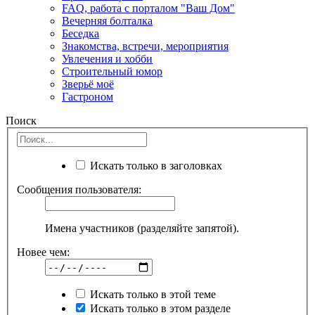
FAQ, работа с порталом "Ваш Дом"
Вечерняя болталка
Беседка
Знакомства, встречи, мероприятия
Увлечения и хобби
Строительный юмор
Зверьё моё
Гастроном
Поиск
Искать только в заголовках
Сообщения пользователя:
Имена участников (разделяйте запятой).
Новее чем:
Искать только в этой теме
Искать только в этом разделе