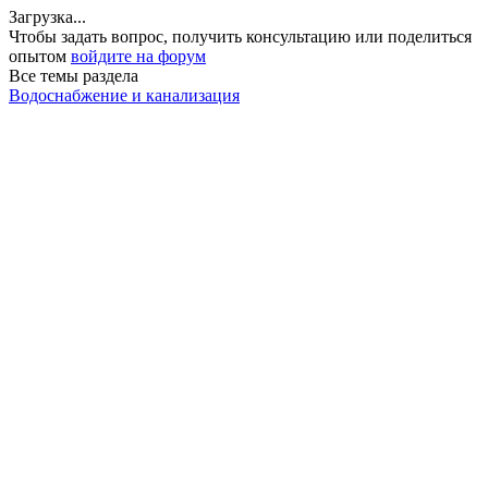
Загрузка...
Чтобы задать вопрос, получить консультацию или поделиться
опытом
войдите на форум
Все темы раздела
Водоснабжение и канализация