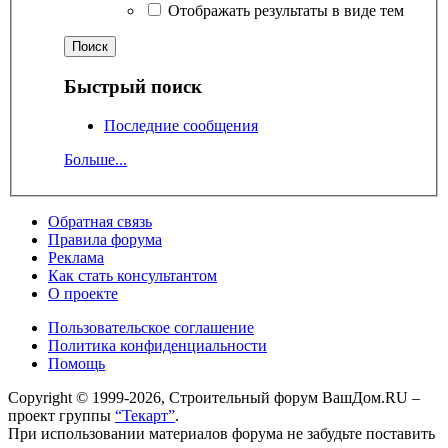
Отображать результаты в виде тем
Быстрый поиск
Последние сообщения
Больше...
Обратная связь
Правила форума
Реклама
Как стать консультантом
О проекте
Пользовательское соглашение
Политика конфиденциальности
Помощь
Copyright © 1999-2026, Строительный форум ВашДом.RU –
проект группы
“Текарт”
.
При использовании материалов форума не забудьте поставить