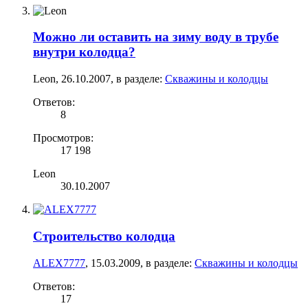
Можно ли оставить на зиму воду в трубе
внутри колодца?
Leon
,
26.10.2007
, в разделе:
Скважины и колодцы
Ответов:
8
Просмотров:
17 198
Leon
30.10.2007
Строительство колодца
ALEX7777
,
15.03.2009
, в разделе:
Скважины и колодцы
Ответов:
17