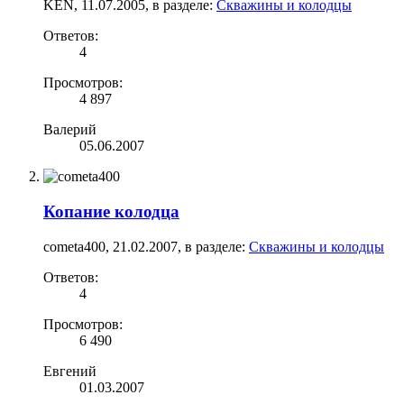
KEN
,
11.07.2005
, в разделе:
Скважины и колодцы
Ответов:
4
Просмотров:
4 897
Валерий
05.06.2007
Копание колодца
cometa400
,
21.02.2007
, в разделе:
Скважины и колодцы
Ответов:
4
Просмотров:
6 490
Евгений
01.03.2007