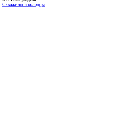
Скважины и колодцы