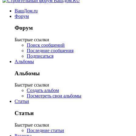
ВашДом.ru
Форум
Форум
Быстрые ссылки
Поиск сообщений
Последние сообщения
Подписаться
Альбомы
Альбомы
Быстрые ссылки
Создать альбом
Посмотреть свои альбомы
Статьи
Статьи
Быстрые ссылки
Последние статьи
Разделы