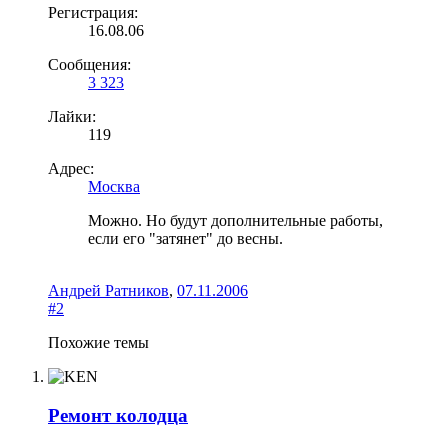
Регистрация:
16.08.06
Сообщения:
3 323
Лайки:
119
Адрес:
Москва
Можно. Но будут дополнительные работы,
если его "затянет" до весны.
Андрей Ратников
,
07.11.2006
#2
Похожие темы
Ремонт колодца