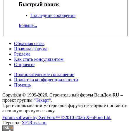
Быстрый поиск
Последние сообщения
Больше...
Обратная связь
Правила форума
Реклама
Как стать консультантом
О проекте
Пользовательское соглашение
Политика конфиденциальности
Помощь
Copyright © 1999-2026, Строительный форум ВашДом.RU –
проект группы
“Текарт”
.
При использовании материалов форума не забудьте поставить
активную прямую ссылку.
Forum software by XenForo™
©2010-2026 XenForo Ltd.
Перевод:
XF-Russia.ru