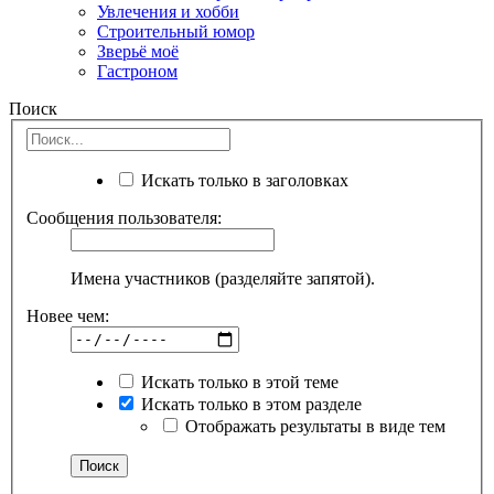
Увлечения и хобби
Строительный юмор
Зверьё моё
Гастроном
Поиск
Искать только в заголовках
Сообщения пользователя:
Имена участников (разделяйте запятой).
Новее чем:
Искать только в этой теме
Искать только в этом разделе
Отображать результаты в виде тем