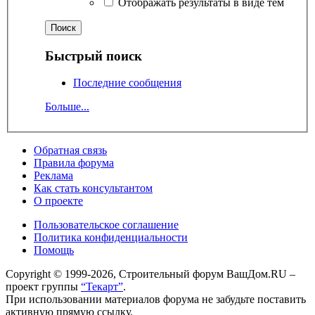
Отображать результаты в виде тем
Быстрый поиск
Последние сообщения
Больше...
Обратная связь
Правила форума
Реклама
Как стать консультантом
О проекте
Пользовательское соглашение
Политика конфиденциальности
Помощь
Copyright © 1999-2026, Строительный форум ВашДом.RU –
проект группы
“Текарт”
.
При использовании материалов форума не забудьте поставить
активную прямую ссылку.