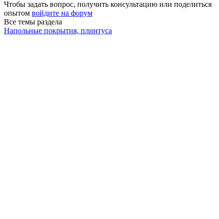
Чтобы задать вопрос, получить консультацию или поделиться
опытом
войдите на форум
Все темы раздела
Напольные покрытия, плинтуса