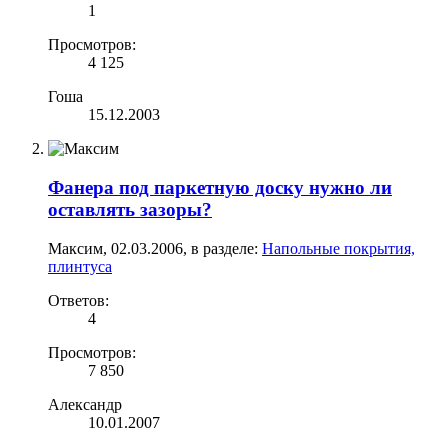
1
Просмотров:
4 125
Гоша
15.12.2003
Фанера под паркетную доску нужно ли
оставлять зазоры?
Максим
,
02.03.2006
, в разделе:
Напольные покрытия,
плинтуса
Ответов:
4
Просмотров:
7 850
Александр
10.01.2007