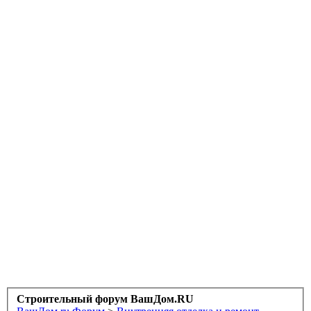
Строительный форум ВашДом.RU