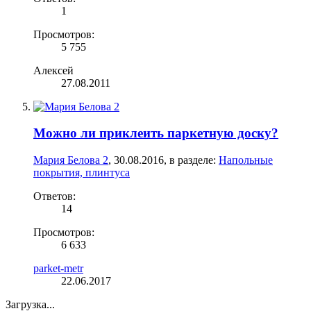
1
Просмотров:
5 755
Алексей
27.08.2011
Можно ли приклеить паркетную доску?
Мария Белова 2
,
30.08.2016
, в разделе:
Напольные
покрытия, плинтуса
Ответов:
14
Просмотров:
6 633
parket-metr
22.06.2017
Загрузка...