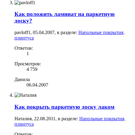
Как положить ламинат на паркетную
доску?
pavloff1
,
05.04.2007
, в разделе:
Напольные покрытия,
плинтуса
Ответов:
1
Просмотров:
4 759
Данила
06.04.2007
Как покрыть паркетную доску лаком
Наталия
,
22.08.2011
, в разделе:
Напольные покрытия,
плинтуса
Ответов: