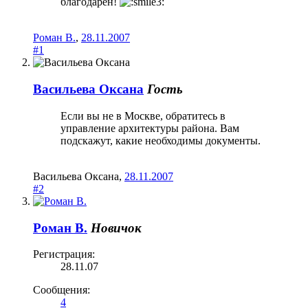
благодарен!
Роман В.
,
28.11.2007
#1
Васильева Оксана
Гость
Если вы не в Москве, обратитесь в
управление архитектуры района. Вам
подскажут, какие необходимы документы.
Васильева Оксана
,
28.11.2007
#2
Роман В.
Новичок
Регистрация:
28.11.07
Сообщения:
4