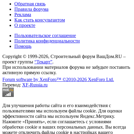
Обратная связь
Правила форума
Реклама
Как стать консультантом
О проекте
Пользовательское соглашение
Политика конфиденциальности
Помощь
Copyright © 1999-2026, Строительный форум ВашДом.RU –
проект группы
“Текарт”
.
При использовании материалов форума не забудьте поставить
активную прямую ссылку.
Forum software by XenForo™
©2010-2026 XenForo Ltd.
Перевод:
XF-Russia.ru
Для улучшения работы сайта и его взаимодействия с
пользователями мы используем файлы cookie. Для оценки
эффективности сайта мы используем Яндекс.Метрику.
Нажмите «Принять», если соглашаетесь с условиями
обработки cookie и ваших персональных данных. Вы всегда
можете отключить файлы cookie в настройках вашего