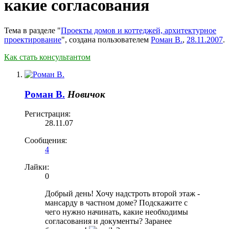
какие согласования
Тема в разделе "
Проекты домов и коттеджей, архитектурное
проектирование
", создана пользователем
Роман В.
,
28.11.2007
.
Как стать консультантом
Роман В.
Новичок
Регистрация:
28.11.07
Сообщения:
4
Лайки:
0
Добрый день! Хочу надстроть второй этаж -
мансарду в частном доме? Подскажите с
чего нужно начинать, какие необходимы
согласования и документы? Заранее