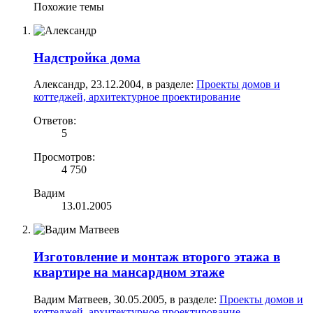
Похожие темы
Надстройка дома
Александр
,
23.12.2004
, в разделе:
Проекты домов и
коттеджей, архитектурное проектирование
Ответов:
5
Просмотров:
4 750
Вадим
13.01.2005
Изготовление и монтаж второго этажа в
квартире на мансардном этаже
Вадим Матвеев
,
30.05.2005
, в разделе:
Проекты домов и
коттеджей, архитектурное проектирование