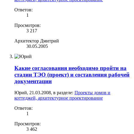
Ответов:
1
Просмотров:
3 217
Архитектор Дмитрий
30.05.2005
Какие согласования необходимо пройти на
стадии ТЭО (проект) и составления рабочей
документации
Юрий
,
21.03.2008
, в разделе:
Проекты домов и
коттеджей, архитектурное проектирование
Ответов:
1
Просмотров:
3 462