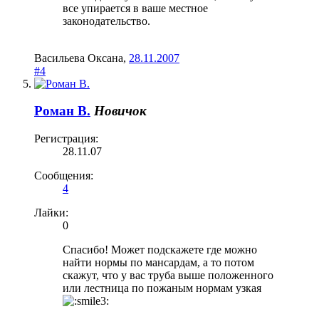
все упирается в ваше местное
законодательство.
Васильева Оксана
,
28.11.2007
#4
Роман В.
Новичок
Регистрация:
28.11.07
Сообщения:
4
Лайки:
0
Спасибо! Может подскажете где можно
найти нормы по мансардам, а то потом
скажут, что у вас труба выше положенного
или лестница по пожаным нормам узкая