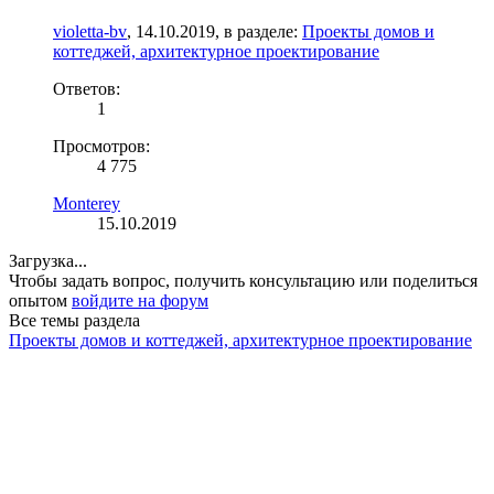
violetta-bv
,
14.10.2019
, в разделе:
Проекты домов и
коттеджей, архитектурное проектирование
Ответов:
1
Просмотров:
4 775
Monterey
15.10.2019
Загрузка...
Чтобы задать вопрос, получить консультацию или поделиться
опытом
войдите на форум
Все темы раздела
Проекты домов и коттеджей, архитектурное проектирование