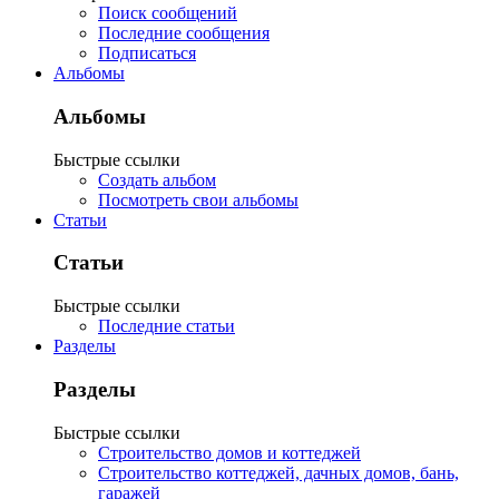
Поиск сообщений
Последние сообщения
Подписаться
Альбомы
Альбомы
Быстрые ссылки
Создать альбом
Посмотреть свои альбомы
Статьи
Статьи
Быстрые ссылки
Последние статьи
Разделы
Разделы
Быстрые ссылки
Строительство домов и коттеджей
Строительство коттеджей, дачных домов, бань,
гаражей