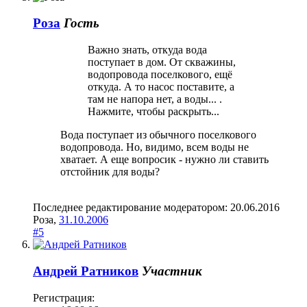
Роза
Гость
Важно знать, откуда вода
поступает в дом. От скважины,
водопровода поселкового, ещё
откуда. А то насос поставите, а
там не напора нет, а воды... .
Нажмите, чтобы раскрыть...
Вода поступает из обычного поселкового
водопровода. Но, видимо, всем воды не
хватает. А еще вопросик - нужно ли ставить
отстойник для воды?
Последнее редактирование модератором:
20.06.2016
Роза
,
31.10.2006
#5
Андрей Ратников
Участник
Регистрация: