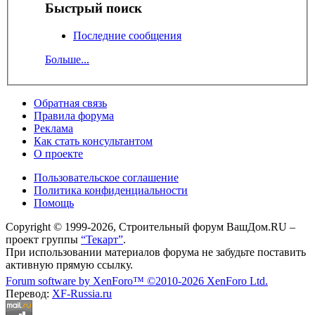
Быстрый поиск
Последние сообщения
Больше...
Обратная связь
Правила форума
Реклама
Как стать консультантом
О проекте
Пользовательское соглашение
Политика конфиденциальности
Помощь
Copyright © 1999-2026, Строительный форум ВашДом.RU –
проект группы
“Текарт”
.
При использовании материалов форума не забудьте поставить
активную прямую ссылку.
Forum software by XenForo™
©2010-2026 XenForo Ltd.
Перевод:
XF-Russia.ru