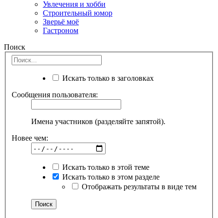
Увлечения и хобби
Строительный юмор
Зверьё моё
Гастроном
Поиск
Искать только в заголовках
Сообщения пользователя:
Имена участников (разделяйте запятой).
Новее чем:
Искать только в этой теме
Искать только в этом разделе
Отображать результаты в виде тем