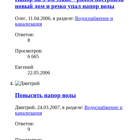
новый дом и резко упал напор воды
Олег
,
11.04.2006
, в разделе:
Водоснабжение и
канализация
Ответов:
8
Просмотров:
6 665
Евгений
22.05.2006
Повысить напор воды
Дмитрий
,
24.03.2007
, в разделе:
Водоснабжение и
канализация
Ответов:
9
Просмотров: