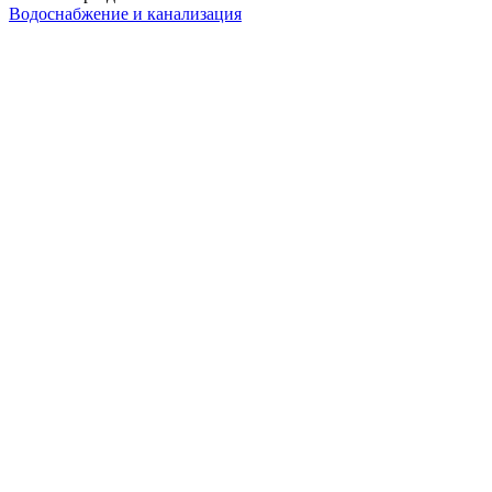
Водоснабжение и канализация