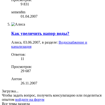
9 831
semen8m
01.04.2007
Как увеличить напор воды?
Алиса
,
03.06.2007
, в разделе:
Водоснабжение и
канализация
Ответов:
11
Просмотров:
29 687
Антон
26.11.2007
Загрузка...
Чтобы задать вопрос, получить консультацию или поделиться
опытом
войдите на форум
Все темы раздела