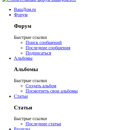
ВашДом.ru
Форум
Форум
Быстрые ссылки
Поиск сообщений
Последние сообщения
Подписаться
Альбомы
Альбомы
Быстрые ссылки
Создать альбом
Посмотреть свои альбомы
Статьи
Статьи
Быстрые ссылки
Последние статьи
Разделы