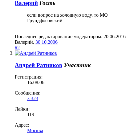
Валерий
Гость
если вопрос на холодную воду, то MQ
Грундфосовский
Последнее редактирование модератором:
20.06.2016
Валерий
,
30.10.2006
#2
Андрей Ратников
Участник
Регистрация:
16.08.06
Сообщения:
3 323
Лайки:
119
Адрес:
Москва