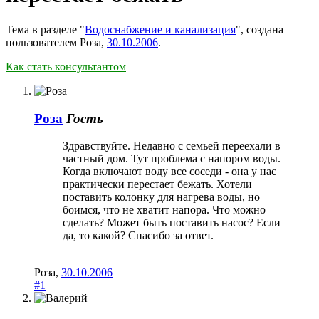
Тема в разделе "
Водоснабжение и канализация
", создана
пользователем
Роза
,
30.10.2006
.
Как стать консультантом
Роза
Гость
Здравствуйте. Недавно с семьей переехали в
частный дом. Тут проблема с напором воды.
Когда включают воду все соседи - она у нас
практически перестает бежать. Хотели
поставить колонку для нагрева воды, но
боимся, что не хватит напора. Что можно
сделать? Может быть поставить насос? Если
да, то какой? Спасибо за ответ.
Роза
,
30.10.2006
#1