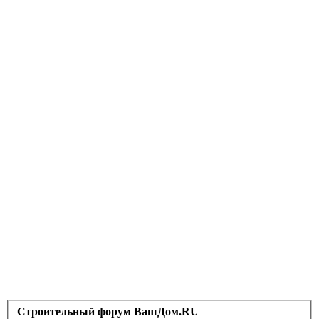
Строительный форум ВашДом.RU