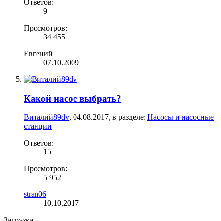
Ответов:
9
Просмотров:
34 455
Евгений
07.10.2009
Какой насос выбрать?
Виталий89dv
,
04.08.2017
, в разделе:
Насосы и насосные
станции
Ответов:
15
Просмотров:
5 952
stran06
10.10.2017
Загрузка...