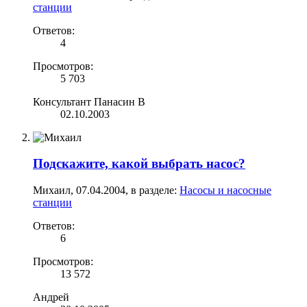
станции
Ответов:
4
Просмотров:
5 703
Консультант Панасин В
02.10.2003
Подскажите, какой выбрать насос?
Михаил
,
07.04.2004
, в разделе:
Насосы и насосные
станции
Ответов:
6
Просмотров:
13 572
Андрей