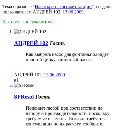
Тема в разделе "
Насосы и насосные станции
", создана
пользователем
АНДРЕЙ 102
,
13.06.2009
.
Как стать консультантом
АНДРЕЙ 102
Гость
Как выбрать насос для фонтана.подойдет
простой циркуляционный насос.
АНДРЕЙ 102
,
13.06.2009
#1
SFResid
Гость
Подойдёт любой при соответствии по
напору и производительности, поскольку
требуемые известны. Если же требуется
консультация по их расчёту, сообщите.