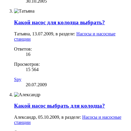
30.10.2005
Какой насос для колодца выбрать?
Татьяна
,
13.07.2009
, в разделе:
Насосы и насосные
станции
Ответов:
16
Просмотров:
15 564
Spy
20.07.2009
Какой насос выбрать для колодца?
Александр
,
05.10.2009
, в разделе:
Насосы и насосные
станции