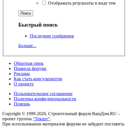
Отображать результаты в виде тем
Быстрый поиск
Последние сообщения
Больше...
Обратная связь
Правила форума
Реклама
Как стать консультантом
О проекте
Пользовательское соглашение
Политика конфиденциальности
Помощь
Copyright © 1999-2026, Строительный форум ВашДом.RU –
проект группы
“Текарт”
.
При использовании материалов форума не забудьте поставить