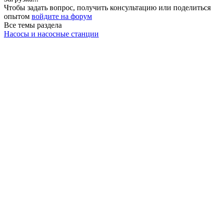
Чтобы задать вопрос, получить консультацию или поделиться
опытом
войдите на форум
Все темы раздела
Насосы и насосные станции