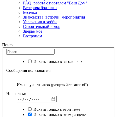
FAQ, работа с порталом "Ваш Дом"
Вечерняя болталка
Беседка
Знакомства, встречи, мероприятия
Увлечения и хобби
Строительный юмор
Зверьё моё
Гастроном
Поиск
Искать только в заголовках
Сообщения пользователя:
Имена участников (разделяйте запятой).
Новее чем:
Искать только в этой теме
Искать только в этом разделе