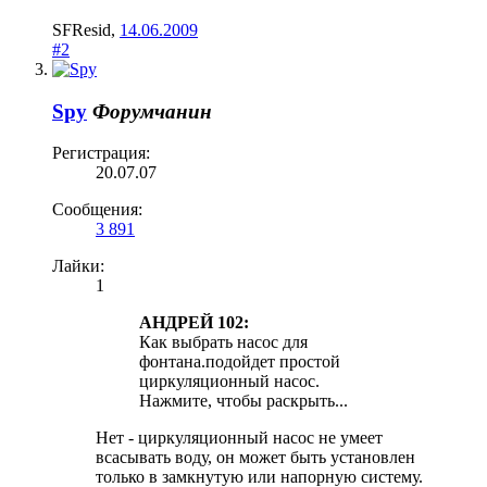
SFResid
,
14.06.2009
#2
Spy
Форумчанин
Регистрация:
20.07.07
Сообщения:
3 891
Лайки:
1
АНДРЕЙ 102:
Как выбрать насос для
фонтана.подойдет простой
циркуляционный насос.
Нажмите, чтобы раскрыть...
Нет - циркуляционный насос не умеет
всасывать воду, он может быть установлен
только в замкнутую или напорную систему.