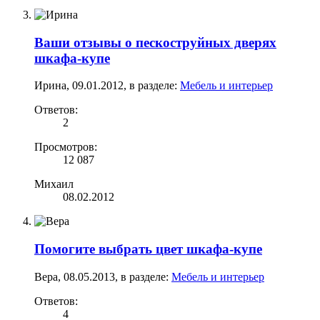
Ваши отзывы о пескоструйных дверях
шкафа-купе
Ирина
,
09.01.2012
, в разделе:
Мебель и интерьер
Ответов:
2
Просмотров:
12 087
Михаил
08.02.2012
Помогите выбрать цвет шкафа-купе
Вера
,
08.05.2013
, в разделе:
Мебель и интерьер
Ответов:
4