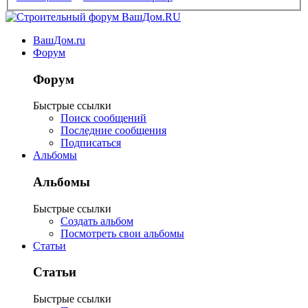
ВашДом.ru
Форум
Форум
Быстрые ссылки
Поиск сообщений
Последние сообщения
Подписаться
Альбомы
Альбомы
Быстрые ссылки
Создать альбом
Посмотреть свои альбомы
Статьи
Статьи
Быстрые ссылки