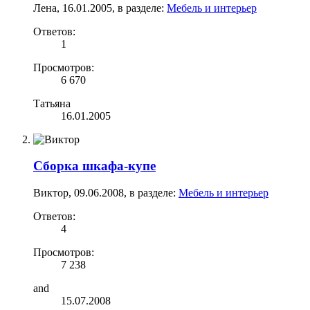
Лена
,
16.01.2005
, в разделе:
Мебель и интерьер
Ответов:
1
Просмотров:
6 670
Татьяна
16.01.2005
Сборка шкафа-купе
Виктор
,
09.06.2008
, в разделе:
Мебель и интерьер
Ответов:
4
Просмотров:
7 238
and
15.07.2008