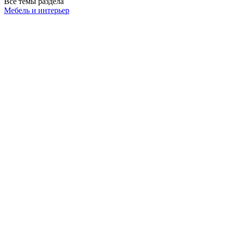
Все темы раздела
Мебель и интерьер