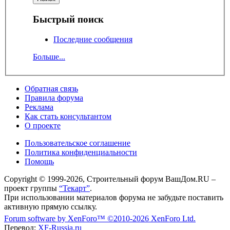
Быстрый поиск
Последние сообщения
Больше...
Обратная связь
Правила форума
Реклама
Как стать консультантом
О проекте
Пользовательское соглашение
Политика конфиденциальности
Помощь
Copyright © 1999-2026, Строительный форум ВашДом.RU –
проект группы
“Текарт”
.
При использовании материалов форума не забудьте поставить
активную прямую ссылку.
Forum software by XenForo™
©2010-2026 XenForo Ltd.
Перевод:
XF-Russia.ru