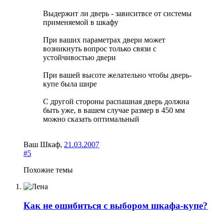
Выдержит ли дверь - зависитвсе от системы
применяемой в шкафу
При ваших параметрах двери может
возникнуть вопрос только связи с
устойчивостью двери
При вашей высоте желательно чтобы дверь-
купе была шире
С другой стороны распашная дверь должна
быть уже, в вашем случае размер в 450 мм
можно сказать оптимальный
Ваш Шкаф
,
21.03.2007
#5
Похожие темы
Как не ошибиться с выбором шкафа-купе?