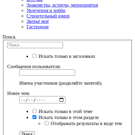
Знакомства, встречи, мероприятия
Увлечения и хобби
Строительный юмор
Зверьё моё
Гастроном
Поиск
Искать только в заголовках
Сообщения пользователя:
Имена участников (разделяйте запятой).
Новее чем:
Искать только в этой теме
Искать только в этом разделе
Отображать результаты в виде тем