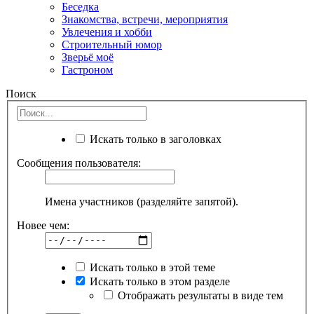
Беседка
Знакомства, встречи, мероприятия
Увлечения и хобби
Строительный юмор
Зверьё моё
Гастроном
Поиск
Искать только в заголовках
Сообщения пользователя:
Имена участников (разделяйте запятой).
Новее чем:
Искать только в этой теме
Искать только в этом разделе
Отображать результаты в виде тем