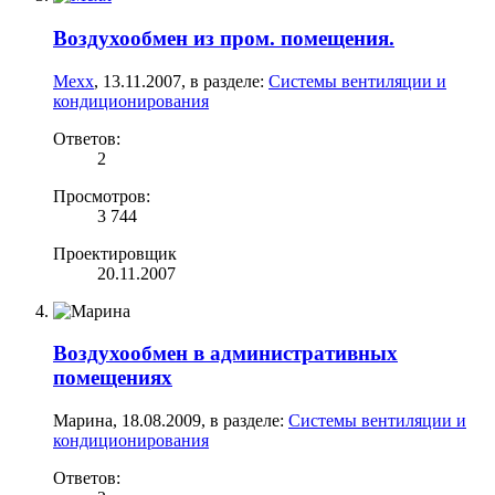
Воздухообмен из пром. помещения.
Mexx
,
13.11.2007
, в разделе:
Системы вентиляции и
кондиционирования
Ответов:
2
Просмотров:
3 744
Проектировщик
20.11.2007
Воздухообмен в административных
помещениях
Марина
,
18.08.2009
, в разделе:
Системы вентиляции и
кондиционирования
Ответов: