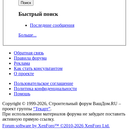
Быстрый поиск
Последние сообщения
Больше...
Обратная связь
Правила форума
Реклама
Как стать консультантом
О проекте
Пользовательское соглашение
Политика конфиденциальности
Помощь
Copyright © 1999-2026, Строительный форум ВашДом.RU –
проект группы
“Текарт”
.
При использовании материалов форума не забудьте поставить
активную прямую ссылку.
Forum software by XenForo™
©2010-2026 XenForo Ltd.