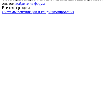
опытом
войдите на форум
Все темы раздела
Системы вентиляции и кондиционирования