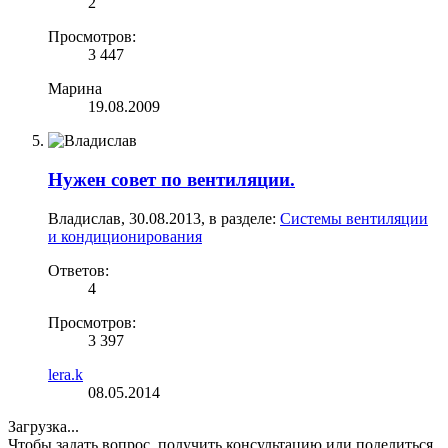
2
Просмотров:
3 447
Марина
19.08.2009
Нужен совет по вентиляции.
Владислав
,
30.08.2013
, в разделе:
Системы вентиляции
и кондиционирования
Ответов:
4
Просмотров:
3 397
lera.k
08.05.2014
Загрузка...
Чтобы задать вопрос, получить консультацию или поделиться