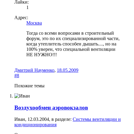
Лайки:
1
Адрес:
Москва
Тогда со всеми вопросами в строительный
форум, это по их специализированной части,
когда утеплитель способен дышать...., но на
100% уверен, что специальной вентиляции
НЕ НУЖНО!!!
Дмитрий Науменко
,
18.05.2009
#8
Похожие темы
Воздухообмен аэровокзалов
Иван
,
12.03.2004
, в разделе:
Системы вентиляции и
кондиционирования