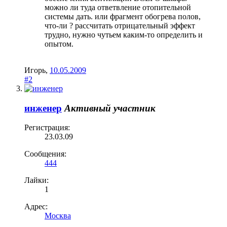
можно ли туда ответвление отопительной
системы дать. или фрагмент обогрева полов,
что-ли ? рассчитать отрицательный эффект
трудно, нужно чутьем каким-то определить и
опытом.
Игорь
,
10.05.2009
#2
инженер
Активный участник
Регистрация:
23.03.09
Сообщения:
444
Лайки:
1
Адрес:
Москва