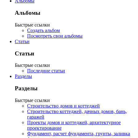
Альбомы
Альбомы
Быстрые ссылки
Создать альбом
Посмотреть свои альбомы
Статьи
Статьи
Быстрые ссылки
Последние статьи
Разделы
Разделы
Быстрые ссылки
Строительство домов и коттеджей
Строительство коттеджей, дачных домов, бань,
гаражей
Проекты домов и коттеджей, архитектурное
проектирование
Фундамент, расчет фундамента, грунты, заливка