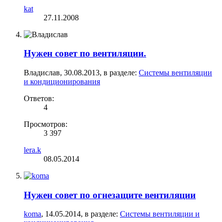
kat
27.11.2008
Нужен совет по вентиляции.
Владислав
,
30.08.2013
, в разделе:
Системы вентиляции
и кондиционирования
Ответов:
4
Просмотров:
3 397
lera.k
08.05.2014
Нужен совет по огнезащите вентиляции
koma
,
14.05.2014
, в разделе:
Системы вентиляции и