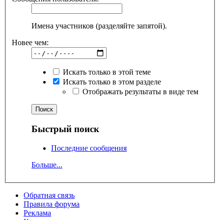
Имена участников (разделяйте запятой).
Новее чем:
Искать только в этой теме
Искать только в этом разделе
Отображать результаты в виде тем
Быстрый поиск
Последние сообщения
Больше...
Обратная связь
Правила форума
Реклама