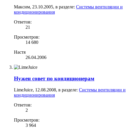
Максим
,
23.10.2005
, в разделе:
Системы вентиляции и
кондиционирования
Ответов:
21
Просмотров:
14 680
Настя
26.04.2006
Нужен совет по кондиционерам
LimeJuice
,
12.08.2008
, в разделе:
Системы вентиляции и
кондиционирования
Ответов:
2
Просмотров:
3 964