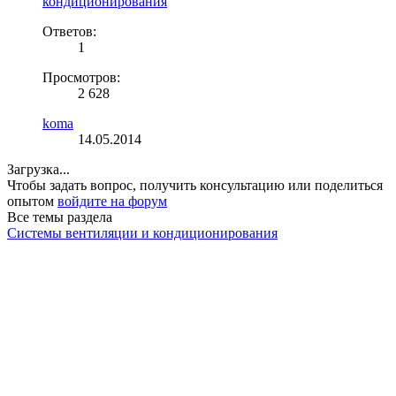
кондиционирования
Ответов:
1
Просмотров:
2 628
koma
14.05.2014
Загрузка...
Чтобы задать вопрос, получить консультацию или поделиться
опытом
войдите на форум
Все темы раздела
Системы вентиляции и кондиционирования