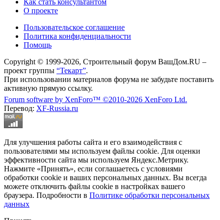
Как стать консультантом
О проекте
Пользовательское соглашение
Политика конфиденциальности
Помощь
Copyright © 1999-2026, Строительный форум ВашДом.RU –
проект группы
“Текарт”
.
При использовании материалов форума не забудьте поставить
активную прямую ссылку.
Forum software by XenForo™
©2010-2026 XenForo Ltd.
Перевод:
XF-Russia.ru
Для улучшения работы сайта и его взаимодействия с
пользователями мы используем файлы cookie. Для оценки
эффективности сайта мы используем Яндекс.Метрику.
Нажмите «Принять», если соглашаетесь с условиями
обработки cookie и ваших персональных данных. Вы всегда
можете отключить файлы cookie в настройках вашего
браузера. Подробности в
Политике обработки персональных
данных