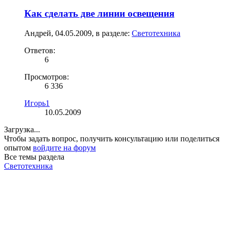
Как сделать две линии освещения
Андрей
,
04.05.2009
, в разделе:
Светотехника
Ответов:
6
Просмотров:
6 336
Игорь1
10.05.2009
Загрузка...
Чтобы задать вопрос, получить консультацию или поделиться
опытом
войдите на форум
Все темы раздела
Светотехника