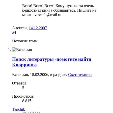
Всем! Всем! Всем! Кому нужна эта очень
редкостная книга обращайтесь. Пишите на
маил. aveseich@mail.ru
Алексей
,
14.12.2007
#4
Похожие темы
Поиск литературы -помогите найти
Кнорринга
Вячеслав
,
18.02.2006
, в разделе:
Светотехника
Ответов:
5
Просмотров:
8 815
Tanchik