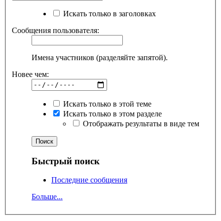
Искать только в заголовках
Сообщения пользователя:
Имена участников (разделяйте запятой).
Новее чем:
Искать только в этой теме
Искать только в этом разделе
Отображать результаты в виде тем
Быстрый поиск
Последние сообщения
Больше...