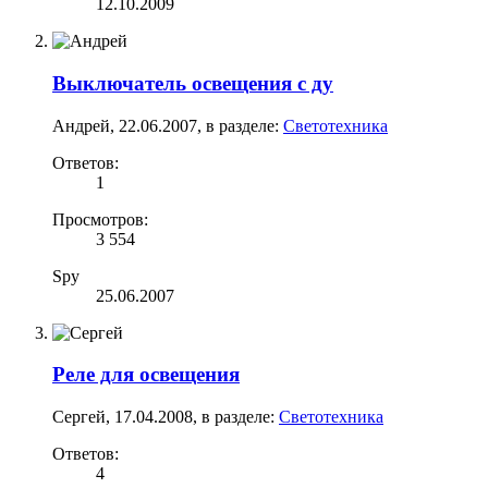
12.10.2009
Выключатель освещения с ду
Андрей
,
22.06.2007
, в разделе:
Светотехника
Ответов:
1
Просмотров:
3 554
Spy
25.06.2007
Реле для освещения
Сергей
,
17.04.2008
, в разделе:
Светотехника
Ответов:
4