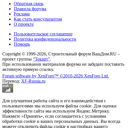
Обратная связь
Правила форума
Реклама
Как стать консультантом
О проекте
Пользовательское соглашение
Политика конфиденциальности
Помощь
Copyright © 1999-2026, Строительный форум ВашДом.RU –
проект группы
“Текарт”
.
При использовании материалов форума не забудьте поставить
активную прямую ссылку.
Forum software by XenForo™
©2010-2026 XenForo Ltd.
Перевод:
XF-Russia.ru
Для улучшения работы сайта и его взаимодействия с
пользователями мы используем файлы cookie. Для оценки
эффективности сайта мы используем Яндекс.Метрику.
Нажмите «Принять», если соглашаетесь с условиями
обработки cookie и ваших персональных данных. Вы всегда
можете отключить файлы cookie в настройках вашего