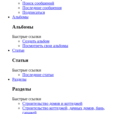
Поиск сообщений
Последние сообщения
Подписаться
Альбомы
Альбомы
Быстрые ссылки
Создать альбом
Посмотреть свои альбомы
Статьи
Статьи
Быстрые ссылки
Последние статьи
Разделы
Разделы
Быстрые ссылки
Строительство домов и коттеджей
Строительство коттеджей, дачных домов, бань,
гаражей