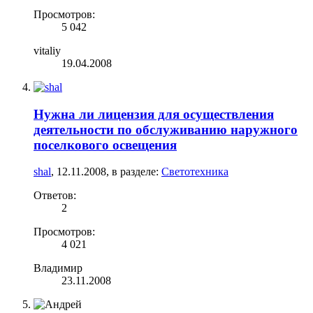
Просмотров:
5 042
vitaliy
19.04.2008
Нужна ли лицензия для осуществления
деятельности по обслуживанию наружного
поселкового освещения
shal
,
12.11.2008
, в разделе:
Светотехника
Ответов:
2
Просмотров:
4 021
Владимир
23.11.2008