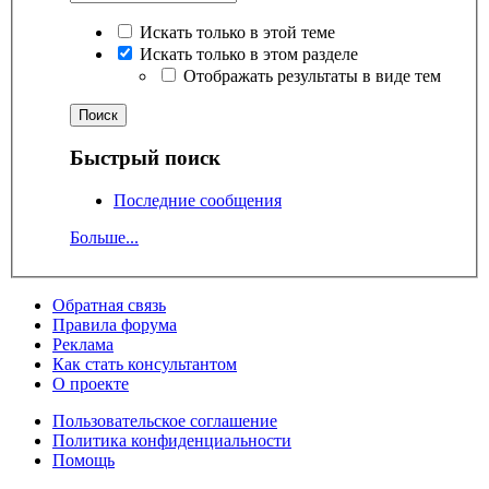
Искать только в этой теме
Искать только в этом разделе
Отображать результаты в виде тем
Быстрый поиск
Последние сообщения
Больше...
Обратная связь
Правила форума
Реклама
Как стать консультантом
О проекте
Пользовательское соглашение
Политика конфиденциальности
Помощь