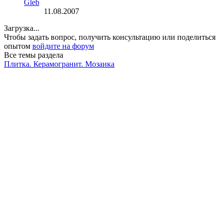
Gleb
11.08.2007
Загрузка...
Чтобы задать вопрос, получить консультацию или поделиться
опытом
войдите на форум
Все темы раздела
Плитка. Керамогранит. Мозаика