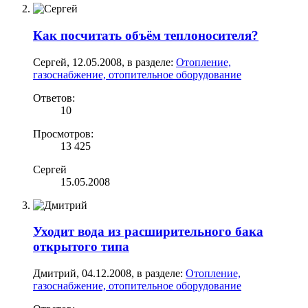
Как посчитать объём теплоносителя?
Сергей
,
12.05.2008
, в разделе:
Отопление,
газоснабжение, отопительное оборудование
Ответов:
10
Просмотров:
13 425
Сергей
15.05.2008
Уходит вода из расширительного бака
открытого типа
Дмитрий
,
04.12.2008
, в разделе:
Отопление,
газоснабжение, отопительное оборудование