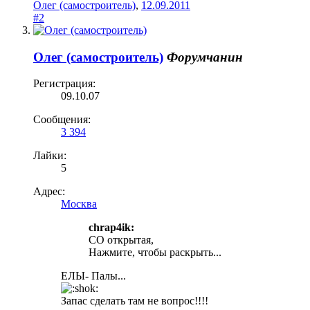
Олег (самостроитель)
,
12.09.2011
#2
Олег (самостроитель)
Форумчанин
Регистрация:
09.10.07
Сообщения:
3 394
Лайки:
5
Адрес:
Москва
chrap4ik:
СО открытая,
Нажмите, чтобы раскрыть...
ЕЛЫ- Палы...
Запас сделать там не вопрос!!!!