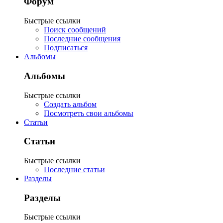
Форум
Быстрые ссылки
Поиск сообщений
Последние сообщения
Подписаться
Альбомы
Альбомы
Быстрые ссылки
Создать альбом
Посмотреть свои альбомы
Статьи
Статьи
Быстрые ссылки
Последние статьи
Разделы
Разделы
Быстрые ссылки