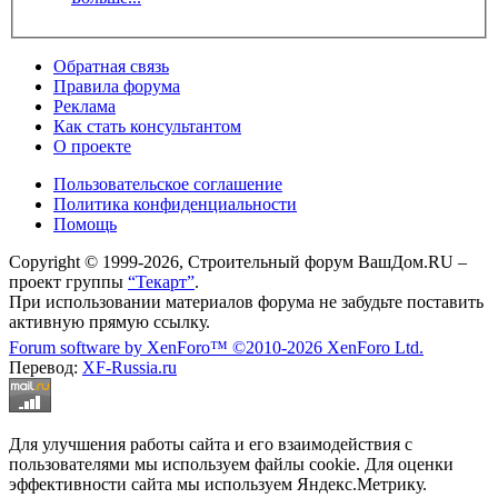
Обратная связь
Правила форума
Реклама
Как стать консультантом
О проекте
Пользовательское соглашение
Политика конфиденциальности
Помощь
Copyright © 1999-2026, Строительный форум ВашДом.RU –
проект группы
“Текарт”
.
При использовании материалов форума не забудьте поставить
активную прямую ссылку.
Forum software by XenForo™
©2010-2026 XenForo Ltd.
Перевод:
XF-Russia.ru
Для улучшения работы сайта и его взаимодействия с
пользователями мы используем файлы cookie. Для оценки
эффективности сайта мы используем Яндекс.Метрику.