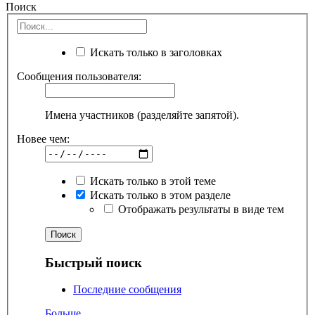
Поиск
Искать только в заголовках
Сообщения пользователя:
Имена участников (разделяйте запятой).
Новее чем:
Искать только в этой теме
Искать только в этом разделе
Отображать результаты в виде тем
Быстрый поиск
Последние сообщения
Больше...