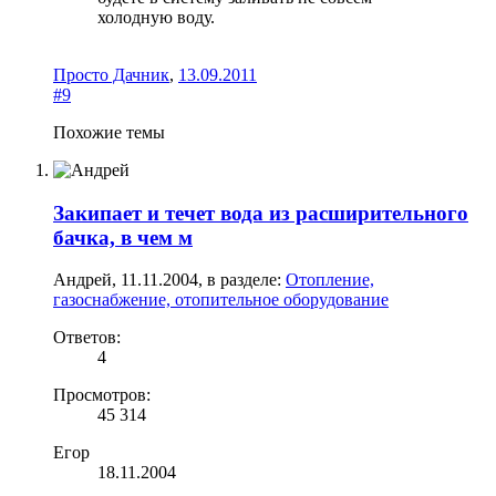
холодную воду.
Просто Дачник
,
13.09.2011
#9
Похожие темы
Закипает и течет вода из расширительного
бачка, в чем м
Андрей
,
11.11.2004
, в разделе:
Отопление,
газоснабжение, отопительное оборудование
Ответов:
4
Просмотров:
45 314
Егор
18.11.2004