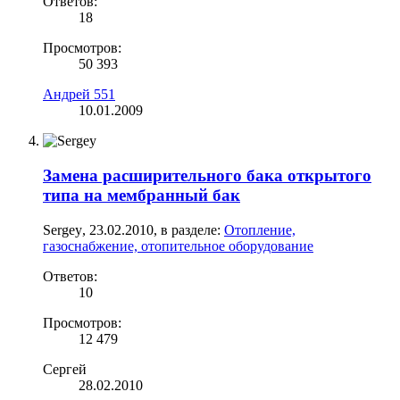
Ответов:
18
Просмотров:
50 393
Андрей 551
10.01.2009
Замена расширительного бака открытого
типа на мембранный бак
Sergey
,
23.02.2010
, в разделе:
Отопление,
газоснабжение, отопительное оборудование
Ответов:
10
Просмотров:
12 479
Сергей
28.02.2010