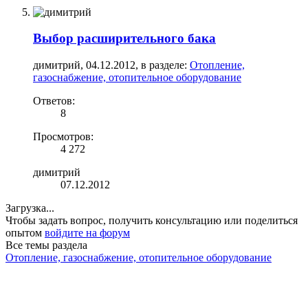
Выбор расширительного бака
димитрий
,
04.12.2012
, в разделе:
Отопление,
газоснабжение, отопительное оборудование
Ответов:
8
Просмотров:
4 272
димитрий
07.12.2012
Загрузка...
Чтобы задать вопрос, получить консультацию или поделиться
опытом
войдите на форум
Все темы раздела
Отопление, газоснабжение, отопительное оборудование