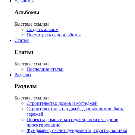
Альбомы
Альбомы
Быстрые ссылки
Создать альбом
Посмотреть свои альбомы
Статьи
Статьи
Быстрые ссылки
Последние статьи
Разделы
Разделы
Быстрые ссылки
Строительство домов и коттеджей
Строительство коттеджей, дачных домов, бань,
гаражей
Проекты домов и коттеджей, архитектурное
проектирование
Фундамент, расчет фундамента, грунты, заливка