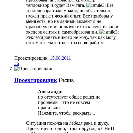
тепловизор и будет Вам тяга.
Без
тепловизора тоже можно, но обязательно
нужен практический опыт. Все приборы у
меня есть, но на данный момент я не
практикую и использую их исключительно в
экспериментах и самообразовании.
Рекламировать никого не хочу, так как могу
потом отвечать только за свою работу.
Проектировщик
,
15.08.2011
#6
Проектировщик
Гость
Александр:
но отсутствует общее решение
проблемы - это не совсем
правильно
Нажмите, чтобы раскрыть...
Ситуация похожа на лебедя рака и щуку.
Проектируют одно, строят другое, в СНиП