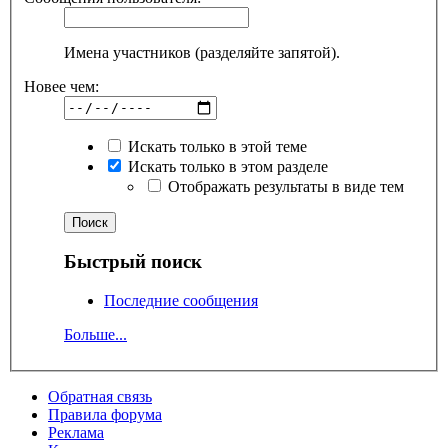
Имена участников (разделяйте запятой).
Новее чем:
Искать только в этой теме
Искать только в этом разделе
Отображать результаты в виде тем
Быстрый поиск
Последние сообщения
Больше...
Обратная связь
Правила форума
Реклама