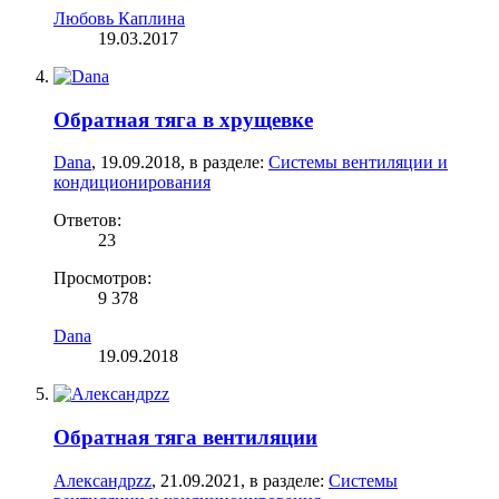
Любовь Каплина
19.03.2017
Обратная тяга в хрущевке
Dana
,
19.09.2018
, в разделе:
Системы вентиляции и
кондиционирования
Ответов:
23
Просмотров:
9 378
Dana
19.09.2018
Обратная тяга вентиляции
Александрzz
,
21.09.2021
, в разделе:
Системы