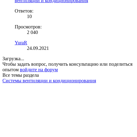
вентиляции и кондиционирования
Ответов:
10
Просмотров:
2 040
YuraR
24.09.2021
Загрузка...
Чтобы задать вопрос, получить консультацию или поделиться
опытом
войдите на форум
Все темы раздела
Системы вентиляции и кондиционирования