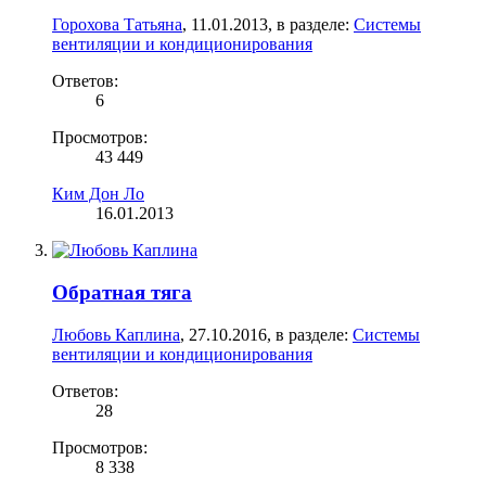
Горохова Татьяна
,
11.01.2013
, в разделе:
Системы
вентиляции и кондиционирования
Ответов:
6
Просмотров:
43 449
Ким Дон Ло
16.01.2013
Обратная тяга
Любовь Каплина
,
27.10.2016
, в разделе:
Системы
вентиляции и кондиционирования
Ответов:
28
Просмотров:
8 338