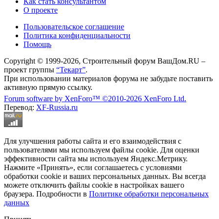
Как стать консультантом
О проекте
Пользовательское соглашение
Политика конфиденциальности
Помощь
Copyright © 1999-2026, Строительный форум ВашДом.RU –
проект группы
“Текарт”
.
При использовании материалов форума не забудьте поставить
активную прямую ссылку.
Forum software by XenForo™
©2010-2026 XenForo Ltd.
Перевод:
XF-Russia.ru
Для улучшения работы сайта и его взаимодействия с
пользователями мы используем файлы cookie. Для оценки
эффективности сайта мы используем Яндекс.Метрику.
Нажмите «Принять», если соглашаетесь с условиями
обработки cookie и ваших персональных данных. Вы всегда
можете отключить файлы cookie в настройках вашего
браузера. Подробности в
Политике обработки персональных
данных