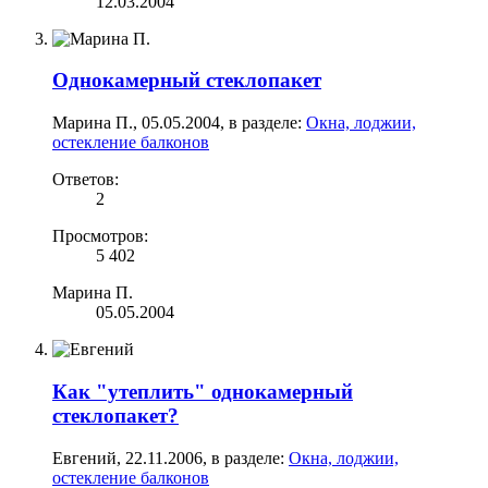
12.03.2004
Однокамерный стеклопакет
Марина П.
,
05.05.2004
, в разделе:
Окна, лоджии,
остекление балконов
Ответов:
2
Просмотров:
5 402
Марина П.
05.05.2004
Как "утеплить" однокамерный
стеклопакет?
Евгений
,
22.11.2006
, в разделе:
Окна, лоджии,
остекление балконов