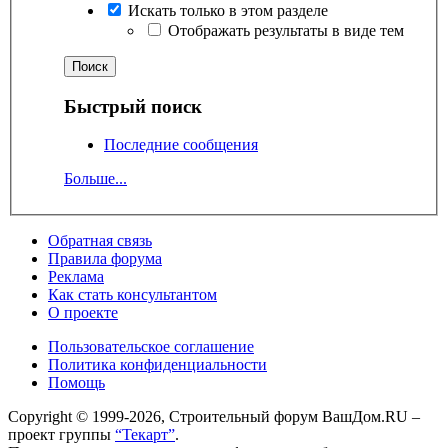
Искать только в этом разделе
Отображать результаты в виде тем
Быстрый поиск
Последние сообщения
Больше...
Обратная связь
Правила форума
Реклама
Как стать консультантом
О проекте
Пользовательское соглашение
Политика конфиденциальности
Помощь
Copyright © 1999-2026, Строительный форум ВашДом.RU –
проект группы
“Текарт”
.