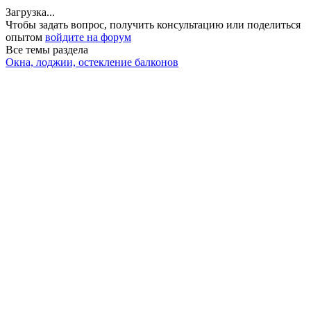
Загрузка...
Чтобы задать вопрос, получить консультацию или поделиться
опытом
войдите на форум
Все темы раздела
Окна, лоджии, остекление балконов