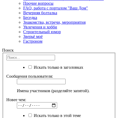
Прочие вопросы
FAQ, работа с порталом "Ваш Дом"
Вечерняя болталка
Беседка
Знакомства, встречи, мероприятия
Увлечения и хобби
Строительный юмор
Зверьё моё
Гастроном
Поиск
Искать только в заголовках
Сообщения пользователя:
Имена участников (разделяйте запятой).
Новее чем:
Искать только в этой теме