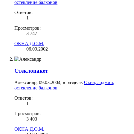
остекление балконов
Ответов:
1
Просмотров:
3 747
ОКНА Д.О.М.
06.09.2002
Стеклопакет
Александр
,
09.03.2004
, в разделе:
Окна, лоджии,
остекление балконов
Ответов:
1
Просмотров:
3 403
ОКНА Д.О.М.