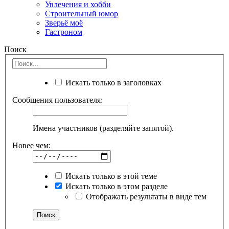
Увлечения и хобби
Строительный юмор
Зверьё моё
Гастроном
Поиск
Искать только в заголовках
Сообщения пользователя:
Имена участников (разделяйте запятой).
Новее чем:
Искать только в этой теме
Искать только в этом разделе
Отображать результаты в виде тем