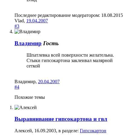
Последнее редактирование модератором:
18.08.2015
Vlad
,
19.04.2007
#3
Владимир
Гость
Шпатлевка всей поверхности желательна.
Стыки гипсокартона заклеивал малярной
сеткой
Владимир
,
20.04.2007
#4
Похожие темы
Выравнивание гипсокартона и гвл
Алексей
,
16.09.2003
, в разделе:
Гипсокартон