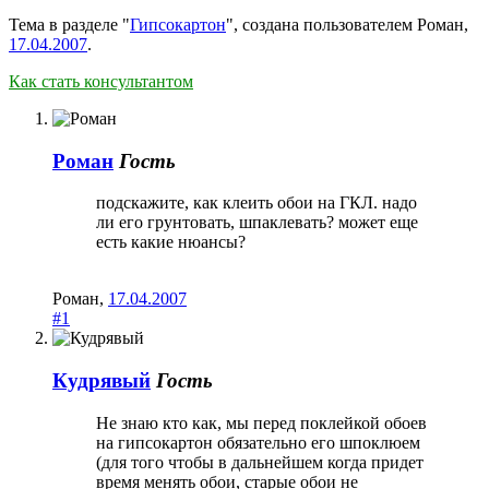
Тема в разделе "
Гипсокартон
", создана пользователем
Роман
,
17.04.2007
.
Как стать консультантом
Роман
Гость
подскажите, как клеить обои на ГКЛ. надо
ли его грунтовать, шпаклевать? может еще
есть какие нюансы?
Роман
,
17.04.2007
#1
Кудрявый
Гость
Не знаю кто как, мы перед поклейкой обоев
на гипсокартон обязательно его шпоклюем
(для того чтобы в дальнейшем когда придет
время менять обои, старые обои не