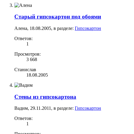
Старый гипсокартон под обоями
Алена
,
18.08.2005
, в разделе:
Гипсокартон
Ответов:
1
Просмотров:
3 668
Станислав
18.08.2005
Стены из гипсокартона
Вадим
,
29.11.2011
, в разделе:
Гипсокартон
Ответов:
1
Просмотров: