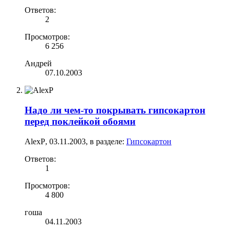
Ответов:
2
Просмотров:
6 256
Андрей
07.10.2003
Надо ли чем-то покрывать гипсокартон
перед поклейкой обоями
AlexP
,
03.11.2003
, в разделе:
Гипсокартон
Ответов:
1
Просмотров:
4 800
гоша
04.11.2003