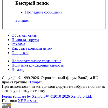
Быстрый поиск
Последние сообщения
Больше...
Обратная связь
Правила форума
Реклама
Как стать консультантом
О проекте
Пользовательское соглашение
Политика конфиденциальности
Помощь
Copyright © 1999-2026, Строительный форум ВашДом.RU –
проект группы
“Текарт”
.
При использовании материалов форума не забудьте поставить
активную прямую ссылку.
Forum software by XenForo™
©2010-2026 XenForo Ltd.
Перевод:
XF-Russia.ru