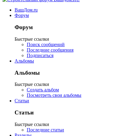
ВашДом.ru
Форум
Форум
Быстрые ссылки
Поиск сообщений
Последние сообщения
Подписаться
Альбомы
Альбомы
Быстрые ссылки
Создать альбом
Посмотреть свои альбомы
Статьи
Статьи
Быстрые ссылки
Последние статьи
Разделы