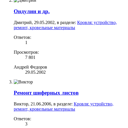
Ондулин и др.
Дмитрий
,
29.05.2002
, в разделе:
Кровля: устройство,
ремонт, кровельные материалы
Ответов:
1
Просмотров:
7 801
Андрей Федоров
29.05.2002
Ремонт шиферных листов
Виктор
,
21.06.2006
, в разделе:
Кровля: устройство,
ремонт, кровельные материалы
Ответов:
3