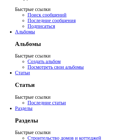
Быстрые ссылки
Поиск сообщений
Последние сообщения
Подписаться
Альбомы
Альбомы
Быстрые ссылки
Создать альбом
Посмотреть свои альбомы
Статьи
Статьи
Быстрые ссылки
Последние статьи
Разделы
Разделы
Быстрые ссылки
Строительство домов и коттеджей