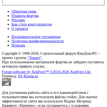
Обратная связь
Правила форума
Реклама
Как стать консультантом
О проекте
Пользовательское соглашение
Политика конфиденциальности
Помощь
Copyright © 1999-2026, Строительный форум ВашДом.RU –
проект группы
“Текарт”
.
При использовании материалов форума не забудьте поставить
активную прямую ссылку.
Forum software by XenForo™
©2010-2026 XenForo Ltd.
Перевод:
XF-Russia.ru
Для улучшения работы сайта и его взаимодействия с
пользователями мы используем файлы cookie. Для оценки
эффективности сайта мы используем Яндекс.Метрику.
Нажмите «Принять», если соглашаетесь с условиями