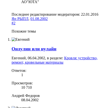
АО"ЮТА"
Последнее редактирование модератором:
22.01.2016
Ян РЫПЛ
,
01.08.2002
#2
Похожие темы
Ондулин или нулайн
Евгений
,
06.04.2002
, в разделе:
Кровля: устройство,
ремонт, кровельные материалы
Ответов:
1
Просмотров:
10 710
Андрей Федоров
08.04.2002