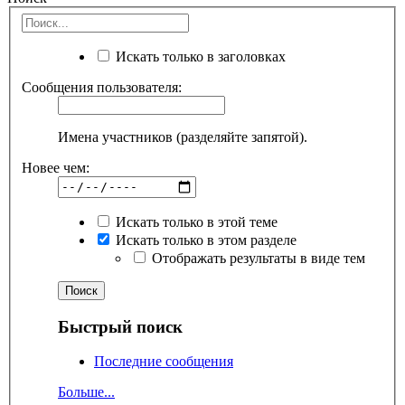
Искать только в заголовках
Сообщения пользователя:
Имена участников (разделяйте запятой).
Новее чем:
Искать только в этой теме
Искать только в этом разделе
Отображать результаты в виде тем
Быстрый поиск
Последние сообщения
Больше...