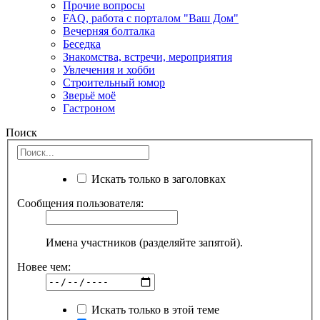
Прочие вопросы
FAQ, работа с порталом "Ваш Дом"
Вечерняя болталка
Беседка
Знакомства, встречи, мероприятия
Увлечения и хобби
Строительный юмор
Зверьё моё
Гастроном
Поиск
Искать только в заголовках
Сообщения пользователя:
Имена участников (разделяйте запятой).
Новее чем:
Искать только в этой теме