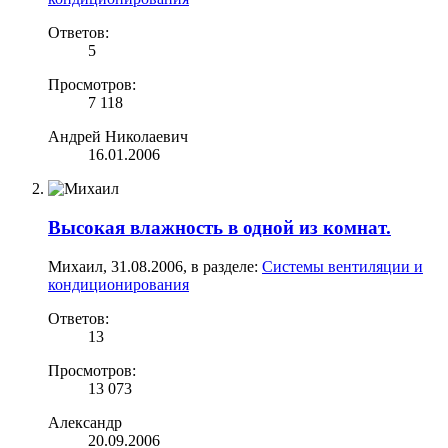
Ответов:
5
Просмотров:
7 118
Андрей Николаевич
16.01.2006
Высокая влажность в одной из комнат.
Михаил
,
31.08.2006
, в разделе:
Системы вентиляции и
кондиционирования
Ответов:
13
Просмотров:
13 073
Александр
20.09.2006