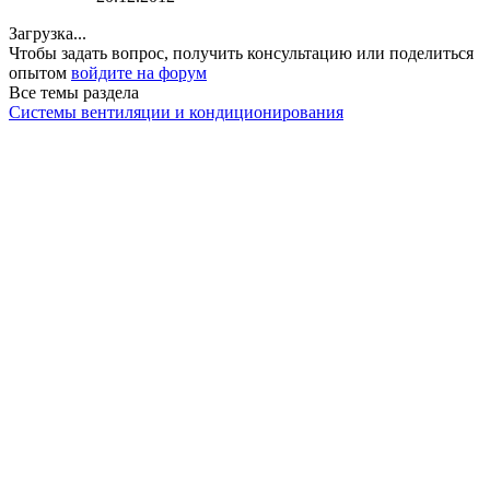
Загрузка...
Чтобы задать вопрос, получить консультацию или поделиться
опытом
войдите на форум
Все темы раздела
Системы вентиляции и кондиционирования