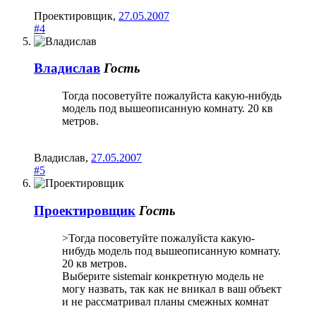
Проектировщик
,
27.05.2007
#4
Владислав
Гость
Тогда посоветуйте пожалуйста какую-нибудь
модель под вышеописанную комнату. 20 кв
метров.
Владислав
,
27.05.2007
#5
Проектировщик
Гость
>Тогда посоветуйте пожалуйста какую-
нибудь модель под вышеописанную комнату.
20 кв метров.
Выберите sistemair конкретную модель не
могу назвать, так как не вникал в ваш объект
и не рассматривал планы смежных комнат