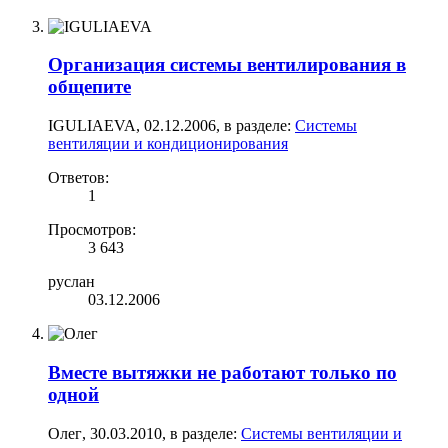
Организация системы вентилирования в
общепите
IGULIAEVA
,
02.12.2006
, в разделе:
Системы
вентиляции и кондиционирования
Ответов:
1
Просмотров:
3 643
руслан
03.12.2006
Вместе вытяжки не работают только по
одной
Олег
,
30.03.2010
, в разделе:
Системы вентиляции и