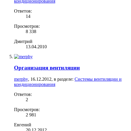
кондиционирования
Ответов:
14
Просмотров:
8 338
Дмитрий
13.04.2010
Организация вентиляции
merphy
,
16.12.2012
, в разделе:
Системы вентиляции и
кондиционирования
Ответов:
2
Просмотров:
2 981
Евгений
20.12.2012