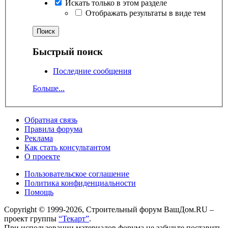
Искать только в этом разделе
Отображать результаты в виде тем
Быстрый поиск
Последние сообщения
Больше...
Обратная связь
Правила форума
Реклама
Как стать консультантом
О проекте
Пользовательское соглашение
Политика конфиденциальности
Помощь
Copyright © 1999-2026, Строительный форум ВашДом.RU –
проект группы
“Текарт”
.
При использовании материалов форума не забудьте поставить