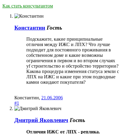
Как стать консультантом
Константин
Гость
Подскажите, какие принципиальные
отличия между ИЖС и ЛПХ? Что лучше
подходит для постоянного проживания в
собственном доме и какие возможны
ограничения в первом и во втором случаях
yf строительство и обстройство территории?
Какова процедура изменения статуса земли с
ЛПХ на ИЖС и какие при этом подводные
камни ожидают покупателя?
Константин
,
21.06.2006
#1
Дмитрий Яковлевич
Гость
Отличия ИЖС от ЛПХ - реплика.