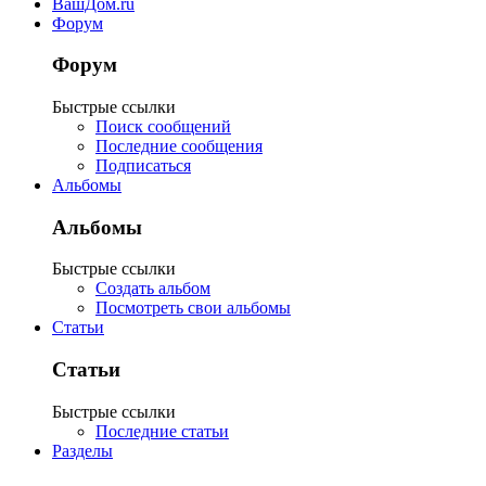
ВашДом.ru
Форум
Форум
Быстрые ссылки
Поиск сообщений
Последние сообщения
Подписаться
Альбомы
Альбомы
Быстрые ссылки
Создать альбом
Посмотреть свои альбомы
Статьи
Статьи
Быстрые ссылки
Последние статьи
Разделы