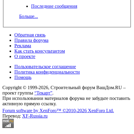
Последние сообщения
Больше...
Обратная связь
Правила форума
Реклама
Как стать консультантом
О проекте
Пользовательское соглашение
Политика конфиденциальности
Помощь
Copyright © 1999-2026, Строительный форум ВашДом.RU –
проект группы
“Текарт”
.
При использовании материалов форума не забудьте поставить
активную прямую ссылку.
Forum software by XenForo™
©2010-2026 XenForo Ltd.
Перевод:
XF-Russia.ru