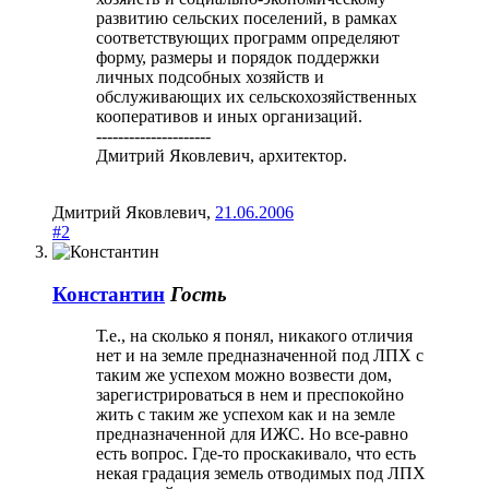
развитию сельских поселений, в рамках
соответствующих программ определяют
форму, размеры и порядок поддержки
личных подсобных хозяйств и
обслуживающих их сельскохозяйственных
кооперативов и иных организаций.
---------------------
Дмитрий Яковлевич, архитектор.
Дмитрий Яковлевич
,
21.06.2006
#2
Константин
Гость
Т.е., на сколько я понял, никакого отличия
нет и на земле предназначенной под ЛПХ с
таким же успехом можно возвести дом,
зарегистрироваться в нем и преспокойно
жить с таким же успехом как и на земле
предназначенной для ИЖС. Но все-равно
есть вопрос. Где-то проскакивало, что есть
некая градация земель отводимых под ЛПХ