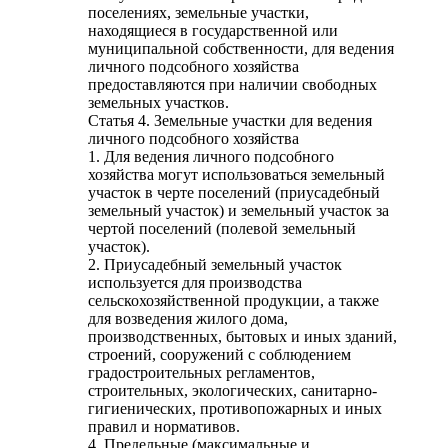
поселениях, земельные участки,
находящиеся в государственной или
муниципальной собственности, для ведения
личного подсобного хозяйства
предоставляются при наличии свободных
земельных участков.
Статья 4. Земельные участки для ведения
личного подсобного хозяйства
1. Для ведения личного подсобного
хозяйства могут использоваться земельный
участок в черте поселений (приусадебный
земельный участок) и земельный участок за
чертой поселений (полевой земельный
участок).
2. Приусадебный земельный участок
используется для производства
сельскохозяйственной продукции, а также
для возведения жилого дома,
производственных, бытовых и иных зданий,
строений, сооружений с соблюдением
градостроительных регламентов,
строительных, экологических, санитарно-
гигиенических, противопожарных и иных
правил и нормативов.
4. Предельные (максимальные и