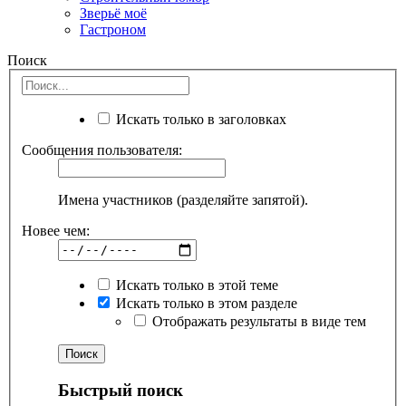
Зверьё моё
Гастроном
Поиск
Искать только в заголовках
Сообщения пользователя:
Имена участников (разделяйте запятой).
Новее чем:
Искать только в этой теме
Искать только в этом разделе
Отображать результаты в виде тем
Быстрый поиск