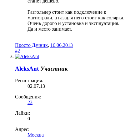
станет дешево.
Газгольдер стоит как подключение к
магистрали, а газ для него стоит как солярка.
Очень дорого и установка и эксплуатация.
Да и место занимает.
Просто Дачник
,
16.06.2013
#2
AleksAnt
Участник
Регистрация:
02.07.13
Сообщения:
23
Лайки:
0
Адрес:
Москва