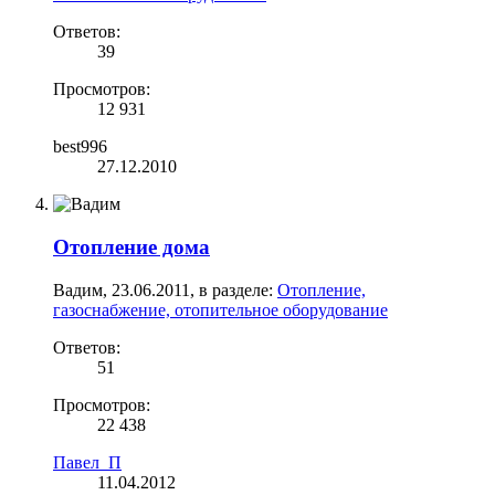
Ответов:
39
Просмотров:
12 931
best996
27.12.2010
Отопление дома
Вадим
,
23.06.2011
, в разделе:
Отопление,
газоснабжение, отопительное оборудование
Ответов:
51
Просмотров:
22 438
Павел_П
11.04.2012