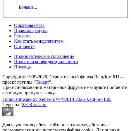
Больше...
Обратная связь
Правила форума
Реклама
Как стать консультантом
О проекте
Пользовательское соглашение
Политика конфиденциальности
Помощь
Copyright © 1999-2026, Строительный форум ВашДом.RU –
проект группы
“Текарт”
.
При использовании материалов форума не забудьте поставить
активную прямую ссылку.
Forum software by XenForo™
©2010-2026 XenForo Ltd.
Перевод:
XF-Russia.ru
Для улучшения работы сайта и его взаимодействия с
пользователями мы используем файлы cookie. Для оценки