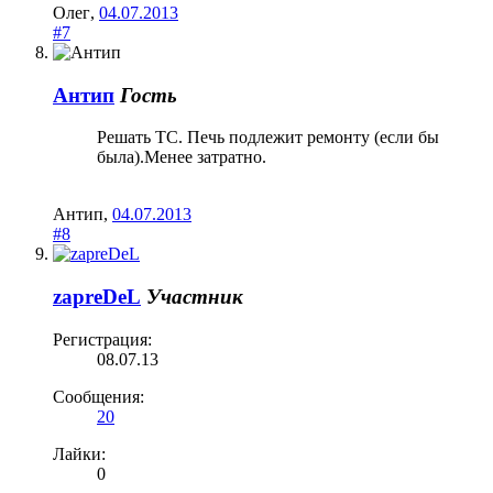
Олег
,
04.07.2013
#7
Антип
Гость
Решать ТС. Печь подлежит ремонту (если бы
была).Менее затратно.
Антип
,
04.07.2013
#8
zapreDeL
Участник
Регистрация:
08.07.13
Сообщения:
20
Лайки:
0