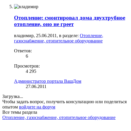
Отопление: смонтировал дома двухтрубное
отопление, оно не греет
владимир
,
25.06.2011
, в разделе:
Отопление,
газоснабжение, отопительное оборудование
Ответов:
6
Просмотров:
4 295
Администратор портала ВашДом
27.06.2011
Загрузка...
Чтобы задать вопрос, получить консультацию или поделиться
опытом
войдите на форум
Все темы раздела
Отопление, газоснабжение, отопительное оборудование