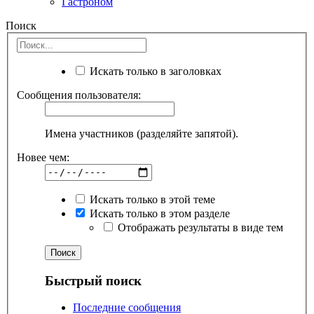
Гастроном
Поиск
Искать только в заголовках
Сообщения пользователя:
Имена участников (разделяйте запятой).
Новее чем:
Искать только в этой теме
Искать только в этом разделе
Отображать результаты в виде тем
Быстрый поиск
Последние сообщения