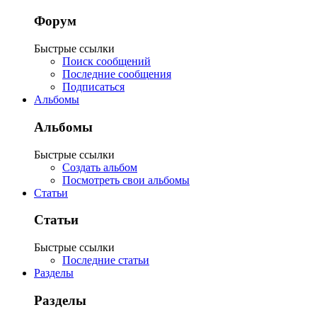
Форум
Быстрые ссылки
Поиск сообщений
Последние сообщения
Подписаться
Альбомы
Альбомы
Быстрые ссылки
Создать альбом
Посмотреть свои альбомы
Статьи
Статьи
Быстрые ссылки
Последние статьи
Разделы
Разделы