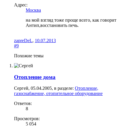
Адрес:
Москва
на мой взгляд тоже проще всего, как говорит
Антип,восстановить печь.
zapreDeL
,
10.07.2013
#9
Похожие темы
Отопление дома
Сергей
,
05.04.2005
, в разделе:
Отопление,
газоснабжение, отопительное оборудование
Ответов:
8
Просмотров:
5 054