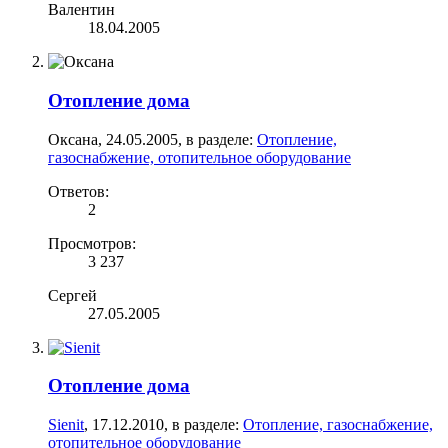
Валентин
18.04.2005
Отопление дома
Оксана
,
24.05.2005
, в разделе:
Отопление,
газоснабжение, отопительное оборудование
Ответов:
2
Просмотров:
3 237
Сергей
27.05.2005
Отопление дома
Sienit
,
17.12.2010
, в разделе:
Отопление, газоснабжение,
отопительное оборудование