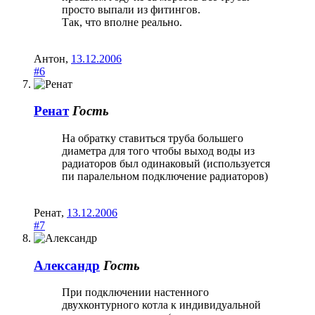
просто выпали из фитингов.
Так, что вполне реально.
Антон
,
13.12.2006
#6
Ренат
Гость
На обратку ставиться труба большего
диаметра для того чтобы выход воды из
радиаторов был одинаковый (используется
пи паралельном подключение радиаторов)
Ренат
,
13.12.2006
#7
Александр
Гость
При подключении настенного
двухконтурного котла к индивидуальной