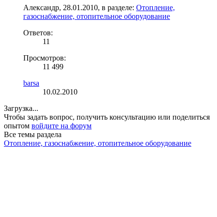
Александр
,
28.01.2010
, в разделе:
Отопление,
газоснабжение, отопительное оборудование
Ответов:
11
Просмотров:
11 499
barsa
10.02.2010
Загрузка...
Чтобы задать вопрос, получить консультацию или поделиться
опытом
войдите на форум
Все темы раздела
Отопление, газоснабжение, отопительное оборудование