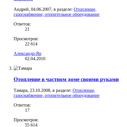
Андрей
,
04.06.2007
, в разделе:
Отопление,
газоснабжение, отопительное оборудование
Ответов:
21
Просмотров:
22 614
Александр-Яр
02.04.2010
Отопление в частном доме своими руками
Тамара
,
23.10.2008
, в разделе:
Отопление,
газоснабжение, отопительное оборудование
Ответов:
17
Просмотров:
55 614