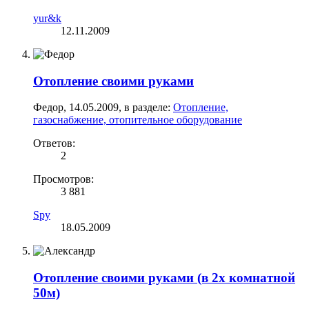
yur&k
12.11.2009
Отопление своими руками
Федор
,
14.05.2009
, в разделе:
Отопление,
газоснабжение, отопительное оборудование
Ответов:
2
Просмотров:
3 881
Spy
18.05.2009
Отопление своими руками (в 2х комнатной
50м)