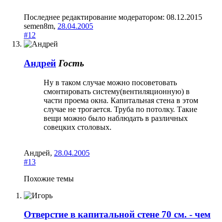
Последнее редактирование модератором:
08.12.2015
semen8m
,
28.04.2005
#12
Андрей
Гость
Ну в таком случае можно посоветовать
смонтировать систему(вентиляционную) в
части проема окна. Капитальная стена в этом
случае не трогается. Труба по потолку. Такие
вещи можно было наблюдать в различных
совецких столовых.
Андрей
,
28.04.2005
#13
Похожие темы
Отверстие в капитальной стене 70 см. - чем