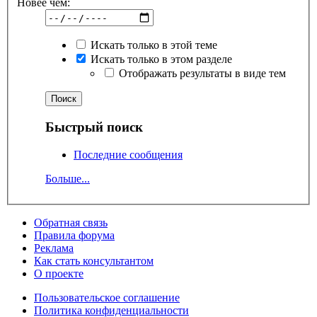
Новее чем:
Искать только в этой теме
Искать только в этом разделе
Отображать результаты в виде тем
Быстрый поиск
Последние сообщения
Больше...
Обратная связь
Правила форума
Реклама
Как стать консультантом
О проекте
Пользовательское соглашение
Политика конфиденциальности