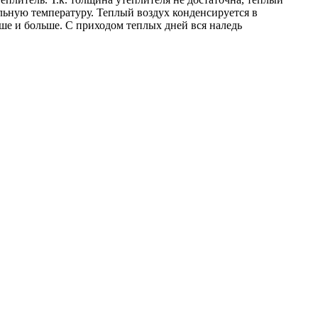
льную температуру. Теплый воздух конденсируется в
ьше и больше. С приходом теплых дней вся наледь